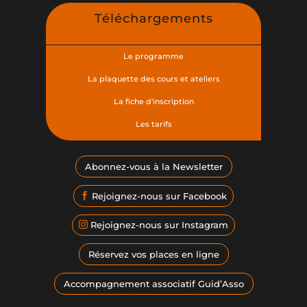
Téléchargements
Le programme
La plaquette des cours et ateliers
La fiche d'inscription
Les tarifs
Abonnez-vous à la Newsletter
Rejoignez-nous sur Facebook
Rejoignez-nous sur Instagram
Réservez vos places en ligne
Accompagnement associatif Guid’Asso