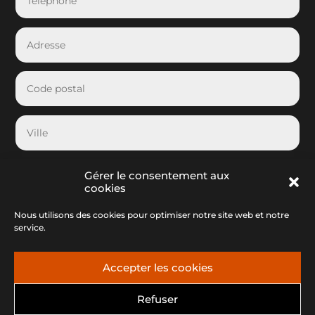
Gérer le consentement aux
cookies
Nous utilisons des cookies pour optimiser notre site web et notre
service.
Accepter les cookies
Envoyer
=
15 + 1
Refuser