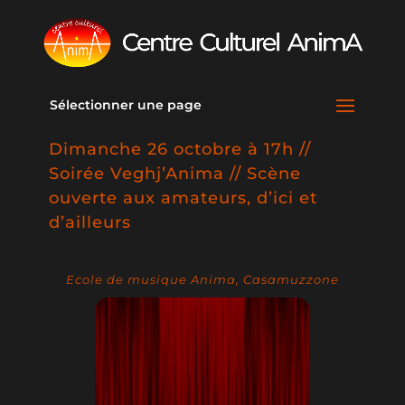
Sélectionner une page
Dimanche 26 octobre à 17h //
Soirée Veghj’Anima // Scène
ouverte aux amateurs, d’ici et
d’ailleurs
Ecole de musique Anima, Casamuzzone