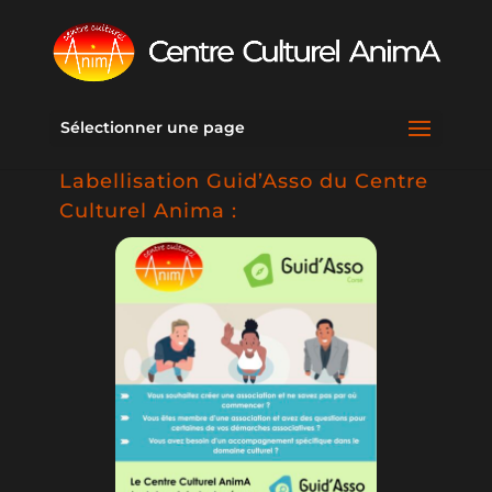
Sélectionner une page
Labellisation Guid’Asso du Centre
Culturel Anima :