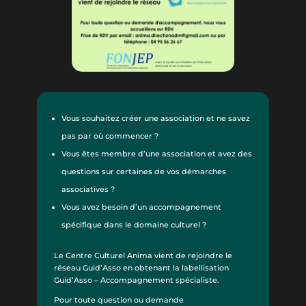
Vous souhaitez créer une association et ne savez
pas par où commencer ?
Vous êtes membre d’une association et avez des
questions sur certaines de vos démarches
associatives ?
Vous avez besoin d’un accompagnement
spécifique dans le domaine culturel ?
Le Centre Culturel Anima vient de rejoindre le
réseau Guid’Asso en obtenant la labellisation
Guid’Asso – Accompagnement spécialiste.
Pour toute question ou demande