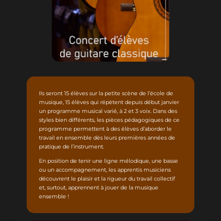
Ils seront 15 élèves sur la petite scène de l’école de
musique, 15 élèves qui répètent depuis début janvier
un programme musical varié, à 2 et 3 voix. Dans des
styles bien différents, les pièces pédagogiques de ce
programme permettent à des élèves d’aborder le
travail en ensemble dès leurs premières années de
pratique de l’instrument.
En position de tenir une ligne mélodique, une basse
ou un accompagnement, les apprentis musiciens
découvrent le plaisir et la rigueur du travail collectif
et, surtout, apprennent à jouer de la musique
ensemble !