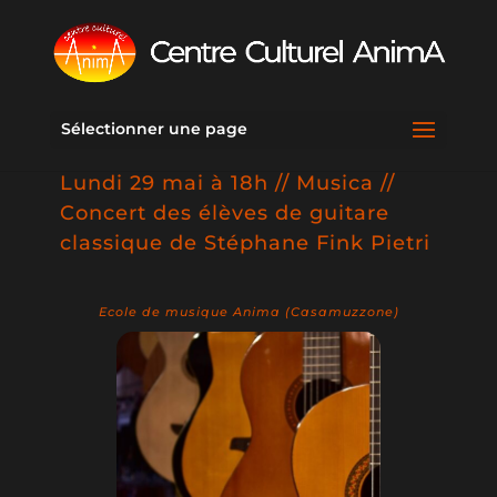
Sélectionner une page
Lundi 29 mai à 18h // Musica //
Concert des élèves de guitare
classique de Stéphane Fink Pietri
Ecole de musique Anima (Casamuzzone)