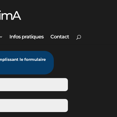
Infos pratiques
Contact
mplissant le formulaire