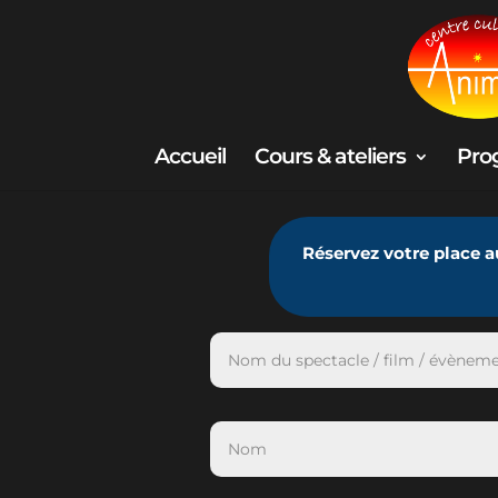
Accueil
Cours & ateliers
Pro
Réservez votre place a