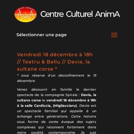
Sélectionner une page
Vendredi 18 décembre à 18h
// Teatru & Ballu // Davia, la
sultane corse *
* sous réserve d’un déconfinement le 15
décembre
Venez découvrir en famille le dernier
spectacle de la compagnie Spirale :
Davia, la
sultane corse
le
vendredi 18 décembre à 18h
à la salle Cardiccia, (Migliacciaru)
.
Davia est
un spectacle familial qui appelle à un
échange entre générations. Cette histoire
sous forme de conte évoque des sujets
complexes qui résonnent fortement dans
notre société contemporaine. Je suis