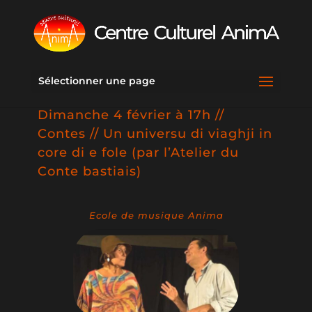
Sélectionner une page
Dimanche 4 février à 17h //
Contes // Un universu di viaghji in
core di e fole (par l’Atelier du
Conte bastiais)
Ecole de musique Anima