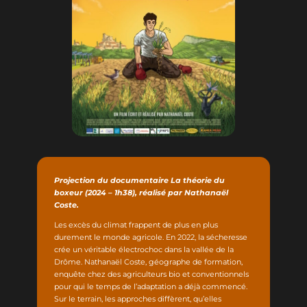
Projection du documentaire La théorie du
boxeur (2024 – 1h38), réalisé par Nathanaël
Coste.
Les excès du climat frappent de plus en plus
durement le monde agricole. En 2022, la sécheresse
crée un véritable électrochoc dans la vallée de la
Drôme. Nathanaël Coste, géographe de formation,
enquête chez des agriculteurs bio et conventionnels
pour qui le temps de l’adaptation a déjà commencé.
Sur le terrain, les approches diffèrent, qu’elles