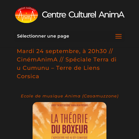
Sélectionner une page
Mardi 24 septembre, à 20h30 //
CinémAnimA // Spéciale Terra di
u Cumunu – Terre de Liens
Corsica
Ecole de musique Anima (Casamuzzone)