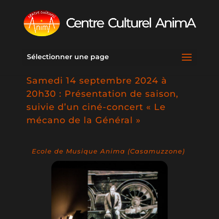
Sélectionner une page
Samedi 14 septembre 2024 à
20h30 : Présentation de saison,
suivie d’un ciné-concert « Le
mécano de la Général »
Ecole de Musique Anima (Casamuzzone)