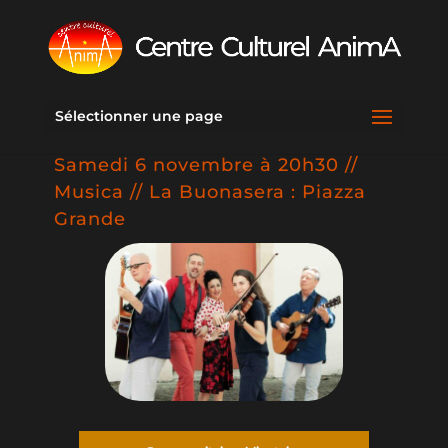
Sélectionner une page
Samedi 6 novembre à 20h30 //
Musica // La Buonasera : Piazza
Grande