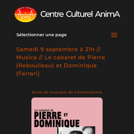
Sélectionner une page
Samedi 9 septembre à 21h //
Musica // Le cabaret de Pierre
(Reboulleau) et Dominique
(Ferrari)
Ecole de musique de Casamuzzone