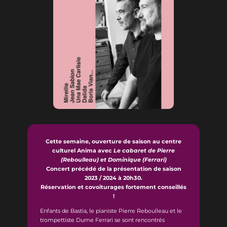
Cette semaine, ouverture de saison au centre
culturel Anima avec
Le cabaret de Pierre
(Reboulleau) et Dominique (Ferrari)
Concert précédé de la présentation de saison
2023 / 2024 à 20h30.
Réservation et covoiturages fortement conseillés
!
Enfants de Bastia, le pianiste Pierre Reboulleau et le
trompettiste Dume Ferrari se sont rencontrés