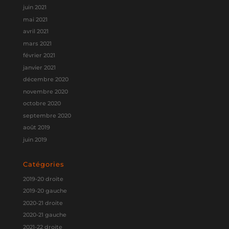
juin 2021
mai 2021
avril 2021
mars 2021
février 2021
janvier 2021
décembre 2020
novembre 2020
octobre 2020
septembre 2020
août 2019
juin 2019
Catégories
2019-20 droite
2019-20 gauche
2020-21 droite
2020-21 gauche
2021-22 droite