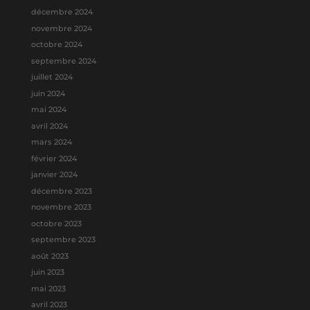
décembre 2024
novembre 2024
octobre 2024
septembre 2024
juillet 2024
juin 2024
mai 2024
avril 2024
mars 2024
février 2024
janvier 2024
décembre 2023
novembre 2023
octobre 2023
septembre 2023
août 2023
juin 2023
mai 2023
avril 2023