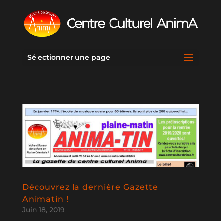
Sélectionner une page
Découvrez la dernière Gazette
Animatin !
Juin 18, 2019