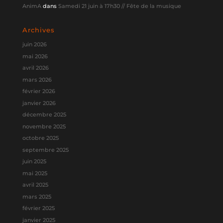
AnimA
dans
Samedi 21 juin à 17h30 // Fête de la musique
Archives
juin 2026
mai 2026
avril 2026
mars 2026
février 2026
janvier 2026
décembre 2025
novembre 2025
octobre 2025
septembre 2025
juin 2025
mai 2025
avril 2025
mars 2025
février 2025
janvier 2025