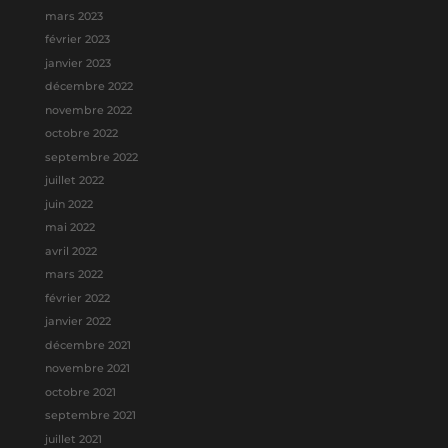
mars 2023
février 2023
janvier 2023
décembre 2022
novembre 2022
octobre 2022
septembre 2022
juillet 2022
juin 2022
mai 2022
avril 2022
mars 2022
février 2022
janvier 2022
décembre 2021
novembre 2021
octobre 2021
septembre 2021
juillet 2021