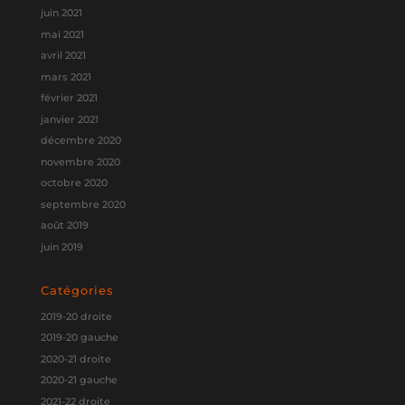
juin 2021
mai 2021
avril 2021
mars 2021
février 2021
janvier 2021
décembre 2020
novembre 2020
octobre 2020
septembre 2020
août 2019
juin 2019
Catégories
2019-20 droite
2019-20 gauche
2020-21 droite
2020-21 gauche
2021-22 droite