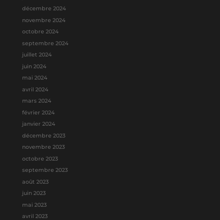
décembre 2024
novembre 2024
octobre 2024
septembre 2024
juillet 2024
juin 2024
mai 2024
avril 2024
mars 2024
février 2024
janvier 2024
décembre 2023
novembre 2023
octobre 2023
septembre 2023
août 2023
juin 2023
mai 2023
avril 2023