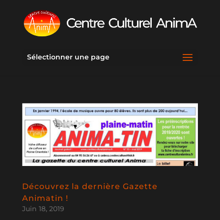
Sélectionner une page
Découvrez la dernière Gazette
Animatin !
Juin 18, 2019