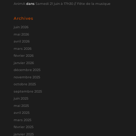
AnimA
dans
Samedi 21 juin à 17h30 // Fête de la musique
Archives
juin 2026
mai 2026
avril 2026
mars 2026
février 2026
janvier 2026
décembre 2025
novembre 2025
octobre 2025
septembre 2025
juin 2025
mai 2025
avril 2025
mars 2025
février 2025
janvier 2025