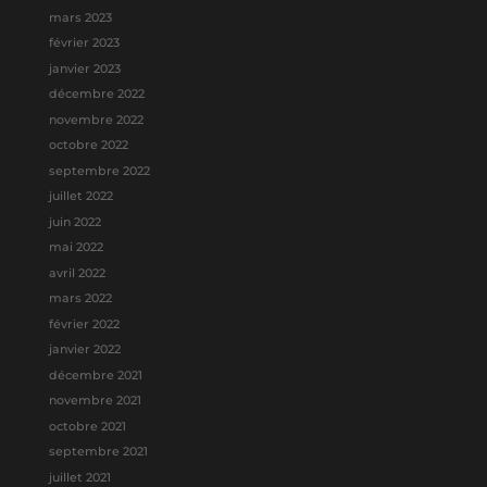
mars 2023
février 2023
janvier 2023
décembre 2022
novembre 2022
octobre 2022
septembre 2022
juillet 2022
juin 2022
mai 2022
avril 2022
mars 2022
février 2022
janvier 2022
décembre 2021
novembre 2021
octobre 2021
septembre 2021
juillet 2021