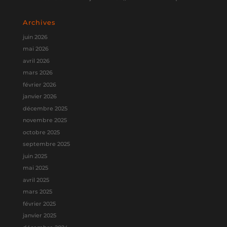
Archives
juin 2026
mai 2026
avril 2026
mars 2026
février 2026
janvier 2026
décembre 2025
novembre 2025
octobre 2025
septembre 2025
juin 2025
mai 2025
avril 2025
mars 2025
février 2025
janvier 2025