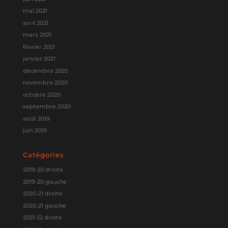
mai 2021
avril 2021
mars 2021
février 2021
janvier 2021
décembre 2020
novembre 2020
octobre 2020
septembre 2020
août 2019
juin 2019
Catégories
2019-20 droite
2019-20 gauche
2020-21 droite
2020-21 gauche
2021-22 droite