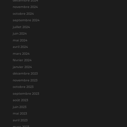
décembre 2024
novembre 2024
octobre 2024
septembre 2024
juillet 2024
juin 2024
mai 2024
avril 2024
mars 2024
février 2024
janvier 2024
décembre 2023
novembre 2023
octobre 2023
septembre 2023
août 2023
juin 2023
mai 2023
avril 2023
mars 2023