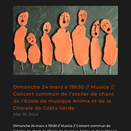
Dimanche 24 mars à 15h30 // Musica //
Concert commun de l’atelier de chant
de l’Ecole de musique Anima et de la
Chorale de Costa Verde
Mar 19, 2024
Dimanche 24 mars à 15h30 // Musica // Concert commun de
l’atelier de chant de l’Ecole de musique Anima et de la Chorale