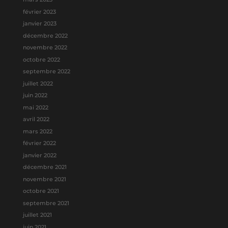
février 2023
janvier 2023
décembre 2022
novembre 2022
octobre 2022
septembre 2022
juillet 2022
juin 2022
mai 2022
avril 2022
mars 2022
février 2022
janvier 2022
décembre 2021
novembre 2021
octobre 2021
septembre 2021
juillet 2021
juin 2021