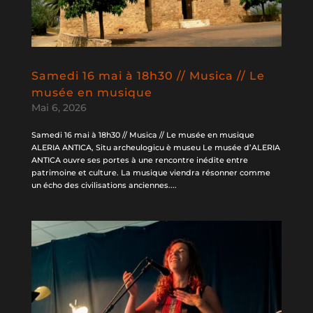
Samedi 16 mai à 18h30 // Musica // Le
musée en musique
Mai 6, 2026
Samedi 16 mai à 18h30 // Musica // Le musée en musique
ALERIA ANTICA, Situ archeulogicu è museu Le musée d’ALERIA
ANTICA ouvre ses portes à une rencontre inédite entre
patrimoine et culture. La musique viendra résonner comme
un écho des civilisations anciennes....