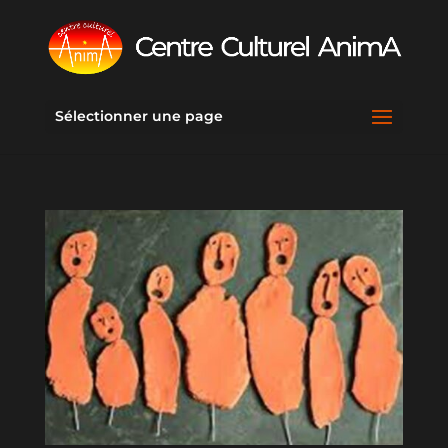
Sélectionner une page