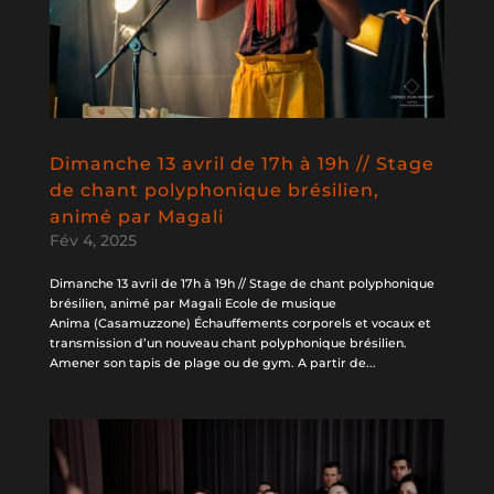
Dimanche 13 avril de 17h à 19h // Stage
de chant polyphonique brésilien,
animé par Magali
Fév 4, 2025
Dimanche 13 avril de 17h à 19h // Stage de chant polyphonique
brésilien, animé par Magali Ecole de musique
Anima (Casamuzzone) Échauffements corporels et vocaux et
transmission d’un nouveau chant polyphonique brésilien.
Amener son tapis de plage ou de gym. A partir de...