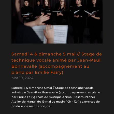
Samedi 4 & dimanche 5 mai // Stage de
technique vocale animé par Jean-Paul
Bonnevalle (accompagnement au
piano par Emilie Fairy)
Mar 19, 2024
Samedi 4 & dimanche 5 mai // Stage de technique vocale
animé par Jean-Paul Bonnevalle (accompagnement au piano
par Emilie Fairy) Ecole de musique Anima (Casamuzzone)
Atelier de Magali du 19 mai Le matin (10h – 12h) : exercices de
posture, de respiration, de...