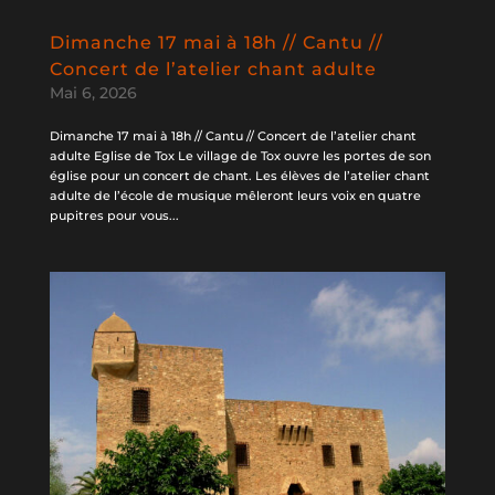
Dimanche 17 mai à 18h // Cantu //
Concert de l’atelier chant adulte
Mai 6, 2026
Dimanche 17 mai à 18h // Cantu // Concert de l’atelier chant
adulte Eglise de Tox Le village de Tox ouvre les portes de son
église pour un concert de chant. Les élèves de l’atelier chant
adulte de l’école de musique mêleront leurs voix en quatre
pupitres pour vous...