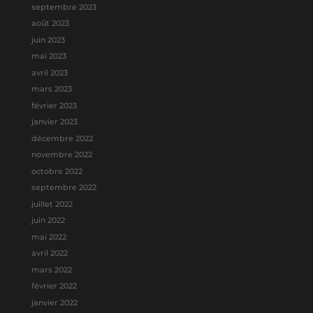
septembre 2023
août 2023
juin 2023
mai 2023
avril 2023
mars 2023
février 2023
janvier 2023
décembre 2022
novembre 2022
octobre 2022
septembre 2022
juillet 2022
juin 2022
mai 2022
avril 2022
mars 2022
février 2022
janvier 2022