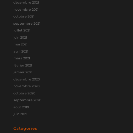
décembre 2021
novembre 2021
octobre 2021
septembre 2021
juillet 2021
juin 2021
mai 2021
avril 2021
mars 2021
février 2021
janvier 2021
décembre 2020
novembre 2020
octobre 2020
septembre 2020
août 2019
juin 2019
Catégories