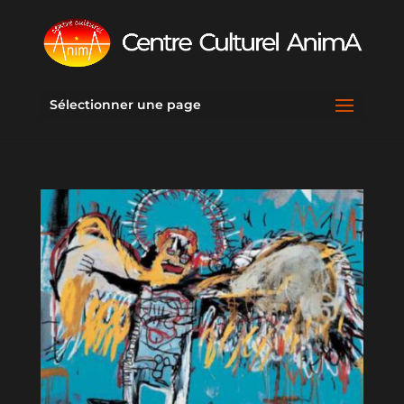
Sélectionner une page