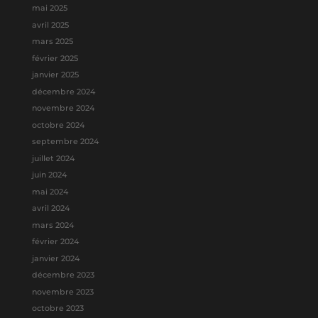
mai 2025
avril 2025
mars 2025
février 2025
janvier 2025
décembre 2024
novembre 2024
octobre 2024
septembre 2024
juillet 2024
juin 2024
mai 2024
avril 2024
mars 2024
février 2024
janvier 2024
décembre 2023
novembre 2023
octobre 2023