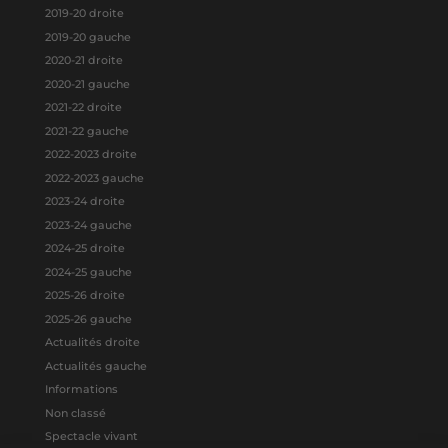
2019-20 droite
2019-20 gauche
2020-21 droite
2020-21 gauche
2021-22 droite
2021-22 gauche
2022-2023 droite
2022-2023 gauche
2023-24 droite
2023-24 gauche
2024-25 droite
2024-25 gauche
2025-26 droite
2025-26 gauche
Actualités droite
Actualités gauche
Informations
Non classé
Spectacle vivant