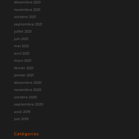
décembre 2021
novembre 2021
octobre 2021
septembre 2021
juillet 2021
juin 2021
mai 2021
avril 2021
mars 2021
février 2021
janvier 2021
décembre 2020
novembre 2020
octobre 2020
septembre 2020
août 2019
juin 2019
Catégories