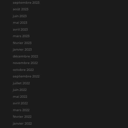
septembre 2023
août 2023
juin 2023
mai 2023
avril 2023
mars 2023
février 2023
janvier 2023
décembre 2022
novembre 2022
octobre 2022
septembre 2022
juillet 2022
juin 2022
mai 2022
avril 2022
mars 2022
février 2022
janvier 2022