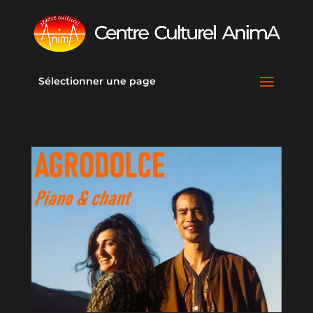
Sélectionner une page