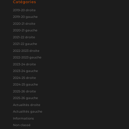
Catégories
2019-20 droite
2019-20 gauche
2020-21 droite
2020-21 gauche
2021-22 droite
2021-22 gauche
2022-2023 droite
2022-2023 gauche
2023-24 droite
2023-24 gauche
2024-25 droite
2024-25 gauche
2025-26 droite
2025-26 gauche
Actualités droite
Actualités gauche
Informations
Non classé