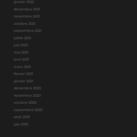
janvier 2022
décembre 2021
novembre 2021
octobre 2021
septembre 2021
juillet 2021
juin 2021
mai 2021
avril 2021
mars 2021
février 2021
janvier 2021
décembre 2020
novembre 2020
octobre 2020
septembre 2020
août 2019
juin 2019