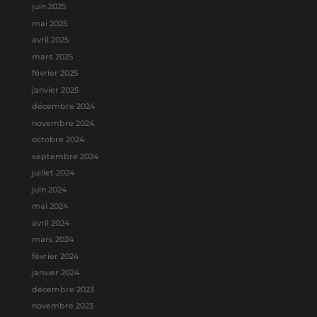
juin 2025
mai 2025
avril 2025
mars 2025
février 2025
janvier 2025
décembre 2024
novembre 2024
octobre 2024
septembre 2024
juillet 2024
juin 2024
mai 2024
avril 2024
mars 2024
février 2024
janvier 2024
décembre 2023
novembre 2023