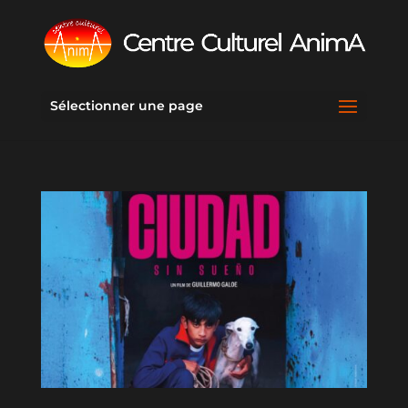
Sélectionner une page