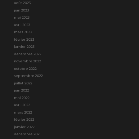
août 2023
juin 2023
mai 2023
avril 2023
mars 2023
février 2023
janvier 2023
décembre 2022
novembre 2022
octobre 2022
septembre 2022
juillet 2022
juin 2022
mai 2022
avril 2022
mars 2022
février 2022
janvier 2022
décembre 2021