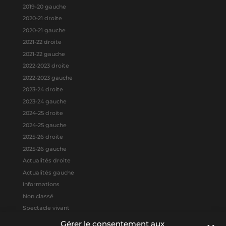
2019-20 gauche
2020-21 droite
2020-21 gauche
2021-22 droite
2021-22 gauche
2022-2023 droite
2022-2023 gauche
2023-24 droite
2023-24 gauche
2024-25 droite
2024-25 gauche
2025-26 droite
2025-26 gauche
Actualités droite
Actualités gauche
Informations
Non classé
Spectacle vivant
Gérer le consentement aux