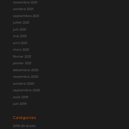
novembre 2021
octobre 2021
septembre 2021
juillet 2021
juin 2021
mai 2021
avril 2021
mars 2021
février 2021
janvier 2021
décembre 2020
novembre 2020
octobre 2020
septembre 2020
août 2019
juin 2019
Catégories
2019-20 droite