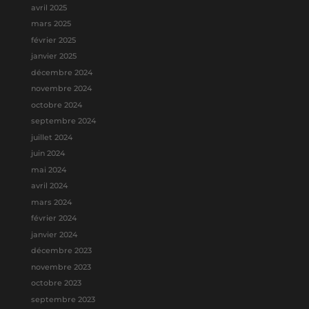
avril 2025
mars 2025
février 2025
janvier 2025
décembre 2024
novembre 2024
octobre 2024
septembre 2024
juillet 2024
juin 2024
mai 2024
avril 2024
mars 2024
février 2024
janvier 2024
décembre 2023
novembre 2023
octobre 2023
septembre 2023