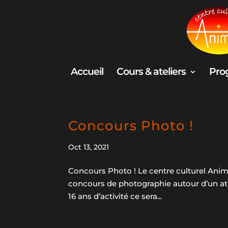
Accueil
Cours & ateliers
Pro
Concours Photo !
Oct 13, 2021
Concours Photo ! Le centre culturel Anima s
concours de photographie autour d’un ateli
16 ans d’activité ce sera...