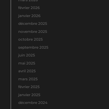
février 2026
janvier 2026
décembre 2025
novembre 2025
octobre 2025
septembre 2025
juin 2025
mai 2025
avril 2025
mars 2025
février 2025
janvier 2025
décembre 2024