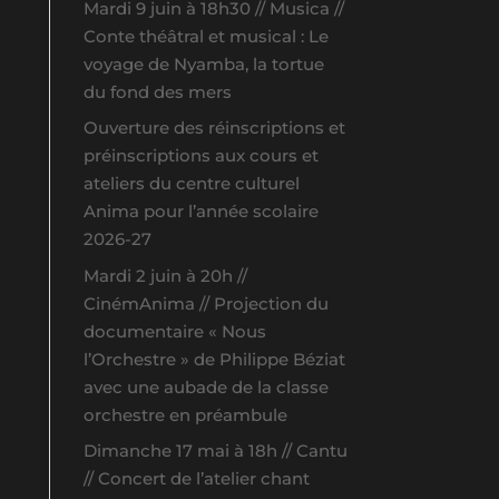
Mardi 9 juin à 18h30 // Musica //
Conte théâtral et musical : Le
voyage de Nyamba, la tortue
du fond des mers
Ouverture des réinscriptions et
préinscriptions aux cours et
ateliers du centre culturel
Anima pour l’année scolaire
2026-27
Mardi 2 juin à 20h //
CinémAnima // Projection du
documentaire « Nous
l’Orchestre » de Philippe Béziat
avec une aubade de la classe
orchestre en préambule
Dimanche 17 mai à 18h // Cantu
// Concert de l’atelier chant