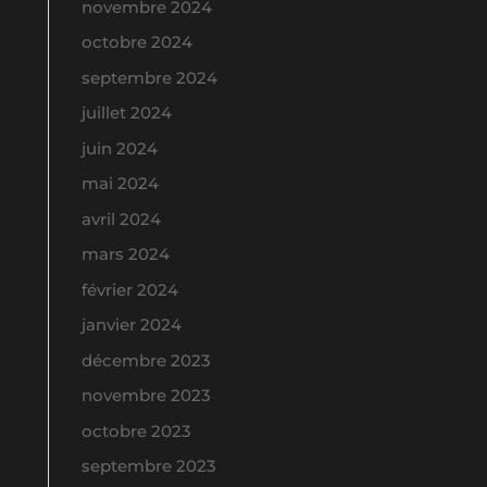
novembre 2024
octobre 2024
septembre 2024
juillet 2024
juin 2024
mai 2024
avril 2024
mars 2024
février 2024
janvier 2024
décembre 2023
novembre 2023
octobre 2023
septembre 2023