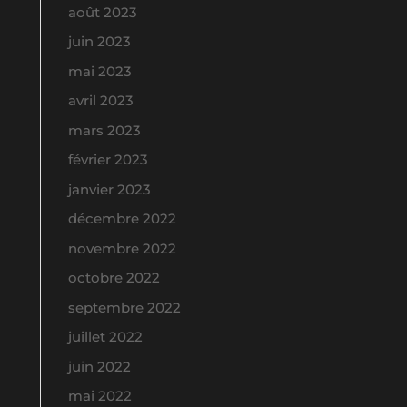
août 2023
juin 2023
mai 2023
avril 2023
mars 2023
février 2023
janvier 2023
décembre 2022
novembre 2022
octobre 2022
septembre 2022
juillet 2022
juin 2022
mai 2022