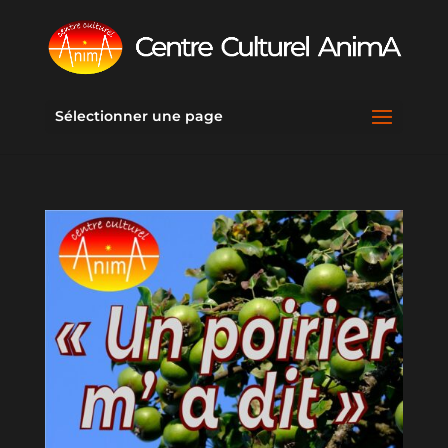
Sélectionner une page