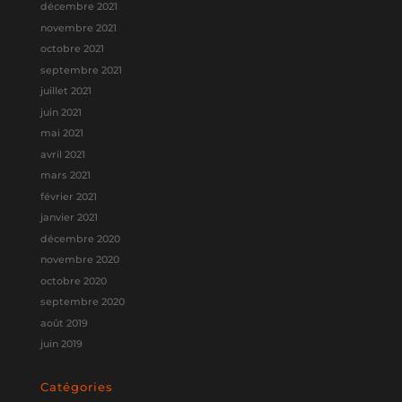
décembre 2021
novembre 2021
octobre 2021
septembre 2021
juillet 2021
juin 2021
mai 2021
avril 2021
mars 2021
février 2021
janvier 2021
décembre 2020
novembre 2020
octobre 2020
septembre 2020
août 2019
juin 2019
Catégories