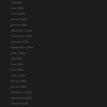
mai 2025
avril 2025
mars 2025
février 2025
janvier 2025
décembre 2024
novembre 2024
octobre 2024
septembre 2024
juillet 2024
juin 2024
mai 2024
avril 2024
mars 2024
février 2024
janvier 2024
décembre 2023
novembre 2023
octobre 2023