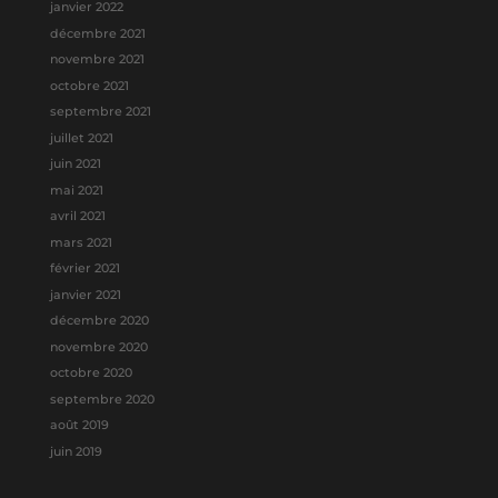
janvier 2022
décembre 2021
novembre 2021
octobre 2021
septembre 2021
juillet 2021
juin 2021
mai 2021
avril 2021
mars 2021
février 2021
janvier 2021
décembre 2020
novembre 2020
octobre 2020
septembre 2020
août 2019
juin 2019