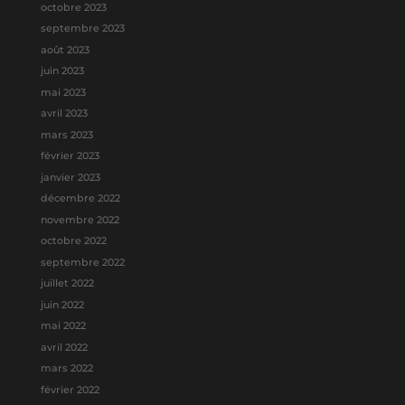
octobre 2023
septembre 2023
août 2023
juin 2023
mai 2023
avril 2023
mars 2023
février 2023
janvier 2023
décembre 2022
novembre 2022
octobre 2022
septembre 2022
juillet 2022
juin 2022
mai 2022
avril 2022
mars 2022
février 2022