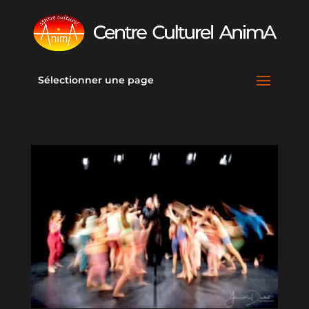
Sélectionner une page