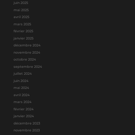
juin 2025
mai 2025
avril 2025
mars 2025
février 2025
janvier 2025
décembre 2024
novembre 2024
octobre 2024
septembre 2024
juillet 2024
juin 2024
mai 2024
avril 2024
mars 2024
février 2024
janvier 2024
décembre 2023
novembre 2023