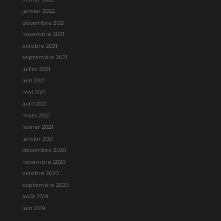
janvier 2022
décembre 2021
novembre 2021
octobre 2021
septembre 2021
juillet 2021
juin 2021
mai 2021
avril 2021
mars 2021
février 2021
janvier 2021
décembre 2020
novembre 2020
octobre 2020
septembre 2020
août 2019
juin 2019