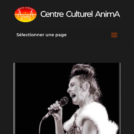
Sélectionner une page