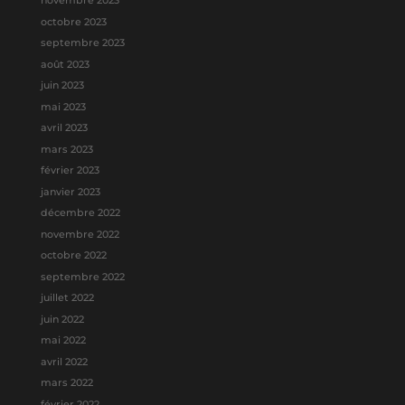
novembre 2023
octobre 2023
septembre 2023
août 2023
juin 2023
mai 2023
avril 2023
mars 2023
février 2023
janvier 2023
décembre 2022
novembre 2022
octobre 2022
septembre 2022
juillet 2022
juin 2022
mai 2022
avril 2022
mars 2022
février 2022