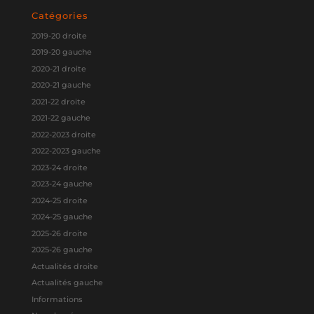
Catégories
2019-20 droite
2019-20 gauche
2020-21 droite
2020-21 gauche
2021-22 droite
2021-22 gauche
2022-2023 droite
2022-2023 gauche
2023-24 droite
2023-24 gauche
2024-25 droite
2024-25 gauche
2025-26 droite
2025-26 gauche
Actualités droite
Actualités gauche
Informations