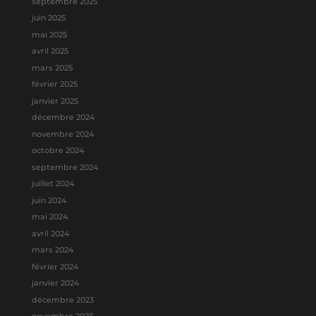
septembre 2025
juin 2025
mai 2025
avril 2025
mars 2025
février 2025
janvier 2025
décembre 2024
novembre 2024
octobre 2024
septembre 2024
juillet 2024
juin 2024
mai 2024
avril 2024
mars 2024
février 2024
janvier 2024
décembre 2023