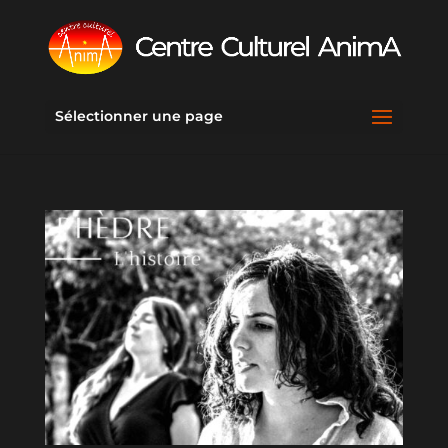
Sélectionner une page