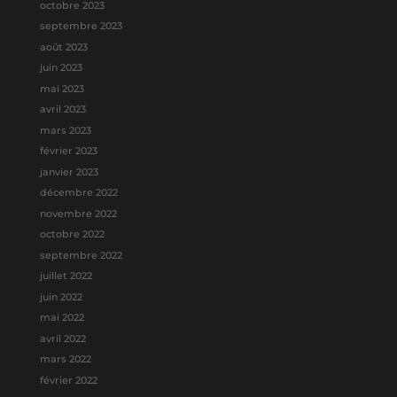
octobre 2023
septembre 2023
août 2023
juin 2023
mai 2023
avril 2023
mars 2023
février 2023
janvier 2023
décembre 2022
novembre 2022
octobre 2022
septembre 2022
juillet 2022
juin 2022
mai 2022
avril 2022
mars 2022
février 2022