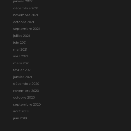
janvier 2022
décembre 2021
novembre 2021
octobre 2021
septembre 2021
juillet 2021
juin 2021
mai 2021
avril 2021
mars 2021
février 2021
janvier 2021
décembre 2020
novembre 2020
octobre 2020
septembre 2020
août 2019
juin 2019