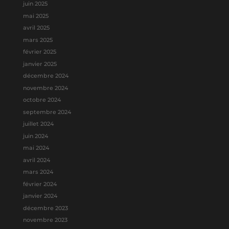
juin 2025
mai 2025
avril 2025
mars 2025
février 2025
janvier 2025
décembre 2024
novembre 2024
octobre 2024
septembre 2024
juillet 2024
juin 2024
mai 2024
avril 2024
mars 2024
février 2024
janvier 2024
décembre 2023
novembre 2023