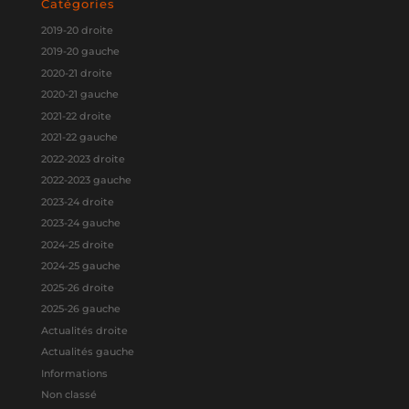
Catégories
2019-20 droite
2019-20 gauche
2020-21 droite
2020-21 gauche
2021-22 droite
2021-22 gauche
2022-2023 droite
2022-2023 gauche
2023-24 droite
2023-24 gauche
2024-25 droite
2024-25 gauche
2025-26 droite
2025-26 gauche
Actualités droite
Actualités gauche
Informations
Non classé