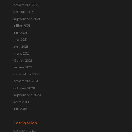
novembre 2021
octobre 2021
septembre 2021
juillet 2021
juin 2021
mai 2021
avril 2021
mars 2021
février 2021
janvier 2021
décembre 2020
novembre 2020
octobre 2020
septembre 2020
août 2019
juin 2019
Catégories
2019-20 droite