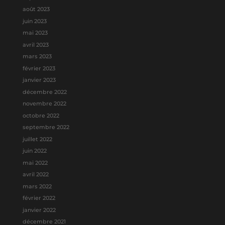
août 2023
juin 2023
mai 2023
avril 2023
mars 2023
février 2023
janvier 2023
décembre 2022
novembre 2022
octobre 2022
septembre 2022
juillet 2022
juin 2022
mai 2022
avril 2022
mars 2022
février 2022
janvier 2022
décembre 2021