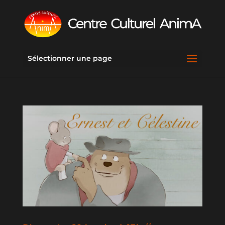
Sélectionner une page