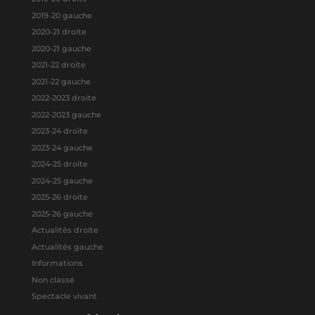
2019-20 gauche
2020-21 droite
2020-21 gauche
2021-22 droite
2021-22 gauche
2022-2023 droite
2022-2023 gauche
2023-24 droite
2023-24 gauche
2024-25 droite
2024-25 gauche
2025-26 droite
2025-26 gauche
Actualités droite
Actualités gauche
Informations
Non classé
Spectacle vivant