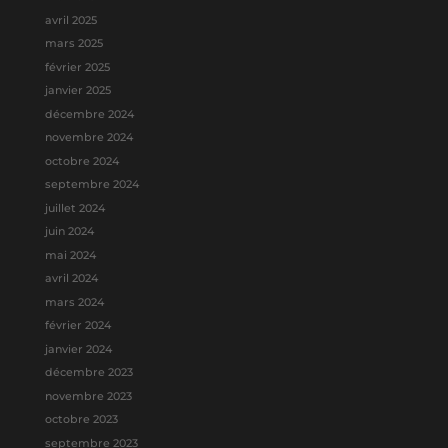
avril 2025
mars 2025
février 2025
janvier 2025
décembre 2024
novembre 2024
octobre 2024
septembre 2024
juillet 2024
juin 2024
mai 2024
avril 2024
mars 2024
février 2024
janvier 2024
décembre 2023
novembre 2023
octobre 2023
septembre 2023