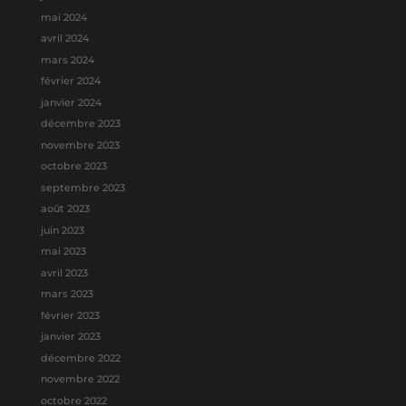
mai 2024
avril 2024
mars 2024
février 2024
janvier 2024
décembre 2023
novembre 2023
octobre 2023
septembre 2023
août 2023
juin 2023
mai 2023
avril 2023
mars 2023
février 2023
janvier 2023
décembre 2022
novembre 2022
octobre 2022