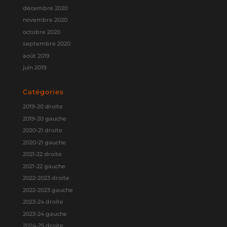
décembre 2020
novembre 2020
octobre 2020
septembre 2020
août 2019
juin 2019
Catégories
2019-20 droite
2019-20 gauche
2020-21 droite
2020-21 gauche
2021-22 droite
2021-22 gauche
2022-2023 droite
2022-2023 gauche
2023-24 droite
2023-24 gauche
2024-25 droite