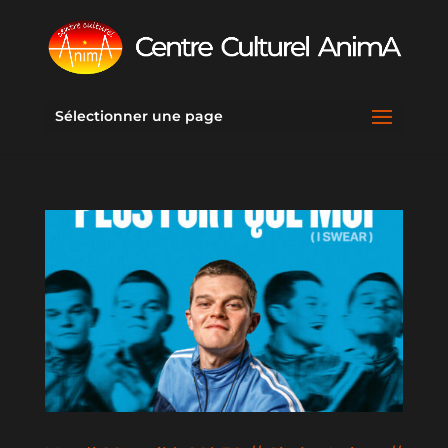
Sélectionner une page