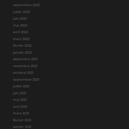
septembre 2022
juillet 2022
juin 2022
mai 2022
avril 2022
mars 2022
février 2022
janvier 2022
décembre 2021
novembre 2021
octobre 2021
septembre 2021
juillet 2021
juin 2021
mai 2021
avril 2021
mars 2021
février 2021
janvier 2021