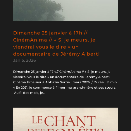
Dimanche 25 janvier à 17h //
CinémAnima // « Si je meurs, je
viendrai vous le dire » un
documentaire de Jérémy Alberti
Jan 5, 2026
Dimanche 25 janvier à 17h // CinémAnima // « Si je meurs, je
viendrai vous le dire » un documentaire de Jérémy Alberti
Cinéma Excelsior à Abbazia Sortie : mars 2026 / Durée : 51 min
« En 2021, je commence à filmer ma grand-mère et ses sœurs.
Au fil des mois, je...