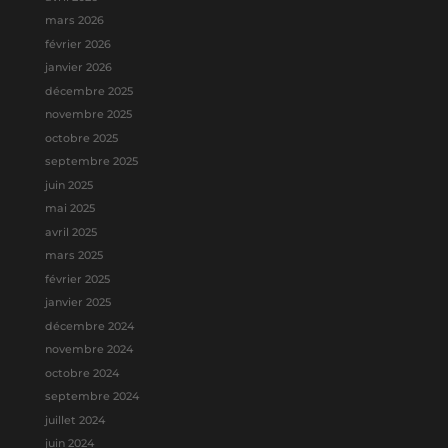
mars 2026
février 2026
janvier 2026
décembre 2025
novembre 2025
octobre 2025
septembre 2025
juin 2025
mai 2025
avril 2025
mars 2025
février 2025
janvier 2025
décembre 2024
novembre 2024
octobre 2024
septembre 2024
juillet 2024
juin 2024