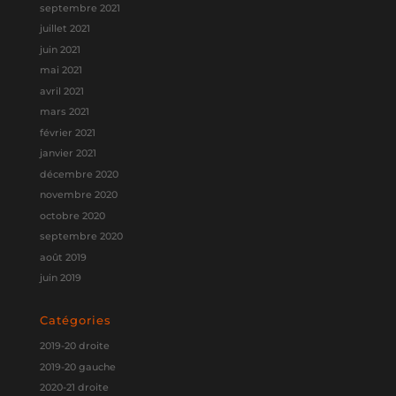
septembre 2021
juillet 2021
juin 2021
mai 2021
avril 2021
mars 2021
février 2021
janvier 2021
décembre 2020
novembre 2020
octobre 2020
septembre 2020
août 2019
juin 2019
Catégories
2019-20 droite
2019-20 gauche
2020-21 droite