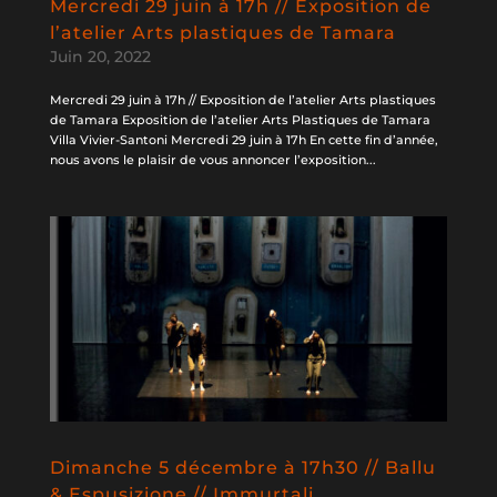
Mercredi 29 juin à 17h // Exposition de
l’atelier Arts plastiques de Tamara
Juin 20, 2022
Mercredi 29 juin à 17h // Exposition de l’atelier Arts plastiques
de Tamara Exposition de l’atelier Arts Plastiques de Tamara
Villa Vivier-Santoni Mercredi 29 juin à 17h En cette fin d’année,
nous avons le plaisir de vous annoncer l’exposition...
Dimanche 5 décembre à 17h30 // Ballu
& Espusizione // Immurtali