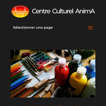
Sélectionner une page