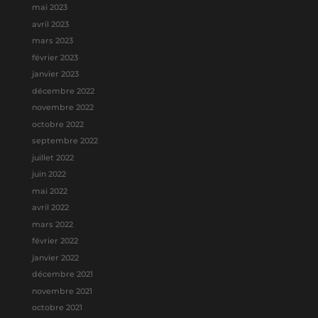
mai 2023
avril 2023
mars 2023
février 2023
janvier 2023
décembre 2022
novembre 2022
octobre 2022
septembre 2022
juillet 2022
juin 2022
mai 2022
avril 2022
mars 2022
février 2022
janvier 2022
décembre 2021
novembre 2021
octobre 2021