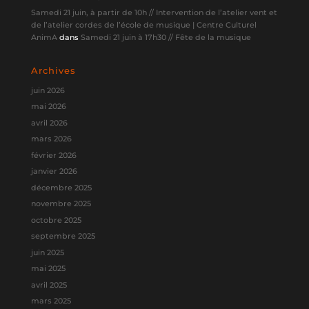
Samedi 21 juin, à partir de 10h // Intervention de l’atelier vent et
de l’atelier cordes de l’école de musique | Centre Culturel
AnimA
dans
Samedi 21 juin à 17h30 // Fête de la musique
Archives
juin 2026
mai 2026
avril 2026
mars 2026
février 2026
janvier 2026
décembre 2025
novembre 2025
octobre 2025
septembre 2025
juin 2025
mai 2025
avril 2025
mars 2025