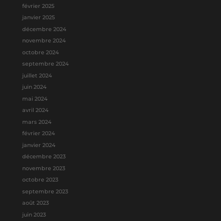
février 2025
janvier 2025
décembre 2024
novembre 2024
octobre 2024
septembre 2024
juillet 2024
juin 2024
mai 2024
avril 2024
mars 2024
février 2024
janvier 2024
décembre 2023
novembre 2023
octobre 2023
septembre 2023
août 2023
juin 2023