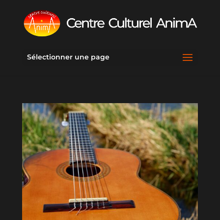
Sélectionner une page