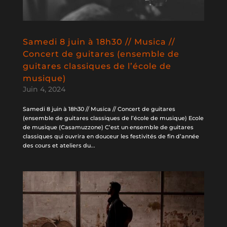
Samedi 8 juin à 18h30 // Musica //
Concert de guitares (ensemble de
guitares classiques de l’école de
musique)
Juin 4, 2024
Samedi 8 juin à 18h30 // Musica // Concert de guitares
(ensemble de guitares classiques de l’école de musique) Ecole
de musique (Casamuzzone) C’est un ensemble de guitares
classiques qui ouvrira en douceur les festivités de fin d’année
des cours et ateliers du...