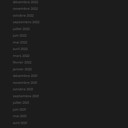
décembre 2022
novembre 2022
octobre 2022
septembre 2022
juillet 2022
juin 2022
mai 2022
avril 2022
mars 2022
février 2022
janvier 2022
décembre 2021
novembre 2021
octobre 2021
septembre 2021
juillet 2021
juin 2021
mai 2021
avril 2021