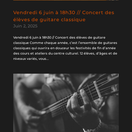
Vendredi 6 juin à 18h30 // Concert des
élèves de guitare classique
Juin 2, 2025
Vendredi 6 juin à 18h30 // Concert des élèves de guitare
classique Comme chaque année, c’est l’ensemble de guitares
classiques qui ouvrira en douceur les festivités de fin d’année
des cours et ateliers du centre culturel. 12 élèves, d’âges et de
niveaux variés, vous...