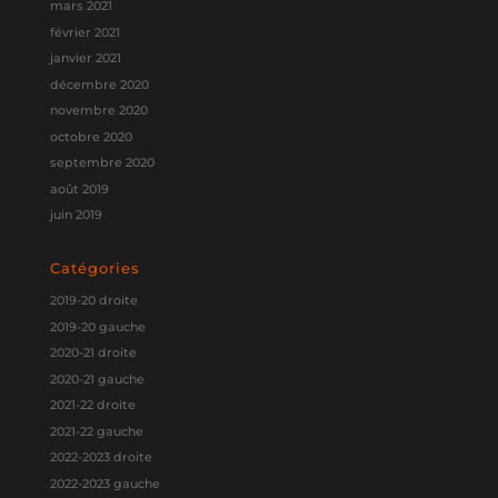
mars 2021
février 2021
janvier 2021
décembre 2020
novembre 2020
octobre 2020
septembre 2020
août 2019
juin 2019
Catégories
2019-20 droite
2019-20 gauche
2020-21 droite
2020-21 gauche
2021-22 droite
2021-22 gauche
2022-2023 droite
2022-2023 gauche