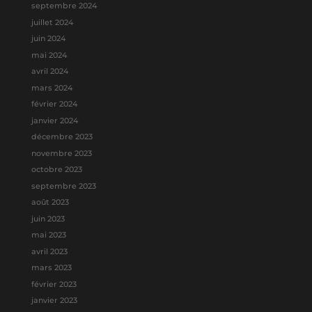
septembre 2024
juillet 2024
juin 2024
mai 2024
avril 2024
mars 2024
février 2024
janvier 2024
décembre 2023
novembre 2023
octobre 2023
septembre 2023
août 2023
juin 2023
mai 2023
avril 2023
mars 2023
février 2023
janvier 2023