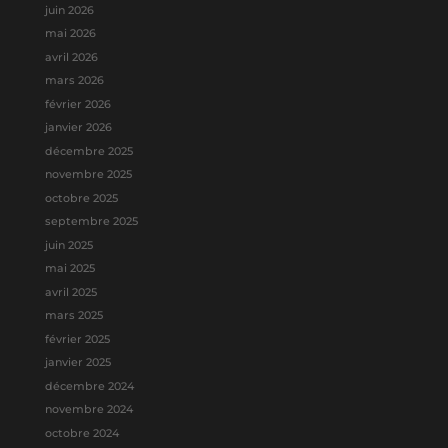
juin 2026
mai 2026
avril 2026
mars 2026
février 2026
janvier 2026
décembre 2025
novembre 2025
octobre 2025
septembre 2025
juin 2025
mai 2025
avril 2025
mars 2025
février 2025
janvier 2025
décembre 2024
novembre 2024
octobre 2024