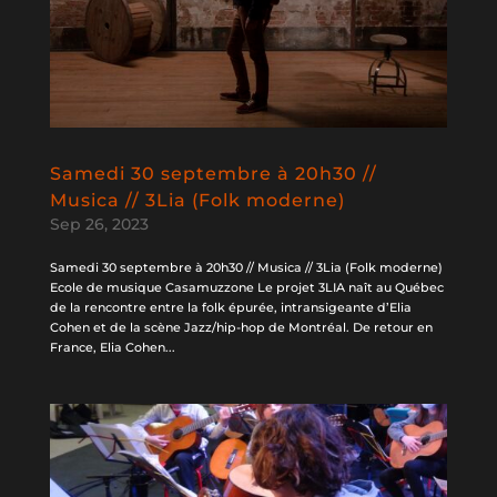
Samedi 30 septembre à 20h30 //
Musica // 3Lia (Folk moderne)
Sep 26, 2023
Samedi 30 septembre à 20h30 // Musica // 3Lia (Folk moderne)
Ecole de musique Casamuzzone Le projet 3LIA naît au Québec
de la rencontre entre la folk épurée, intransigeante d’Elia
Cohen et de la scène Jazz/hip-hop de Montréal. De retour en
France, Elia Cohen...