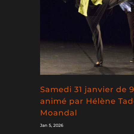
Samedi 31 janvier de 9
animé par Hélène Tad
Moandal
Jan 5, 2026