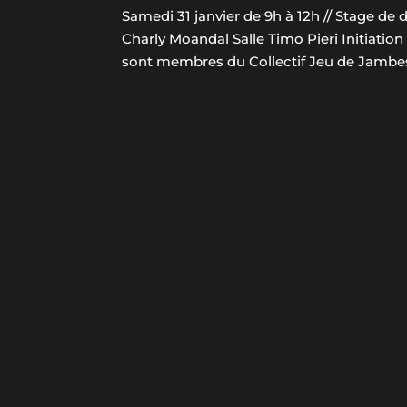
Samedi 31 janvier de 9h à 12h // Stage d
Charly Moandal Salle Timo Pieri Initiatio
sont membres du Collectif Jeu de Jambes de