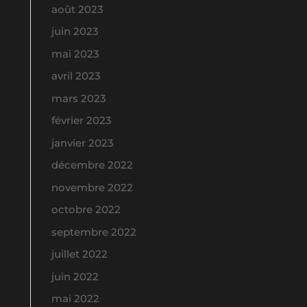
août 2023
juin 2023
mai 2023
avril 2023
mars 2023
février 2023
janvier 2023
décembre 2022
novembre 2022
octobre 2022
septembre 2022
juillet 2022
juin 2022
mai 2022