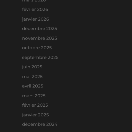
février 2026
janvier 2026
décembre 2025
novembre 2025
octobre 2025
septembre 2025
juin 2025
mai 2025
avril 2025
mars 2025
février 2025
janvier 2025
décembre 2024