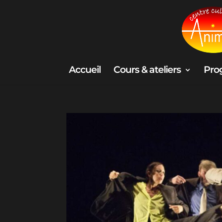
Accueil
Cours & ateliers
Pro