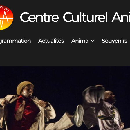
grammation
Actualités
Anima
Souvenirs