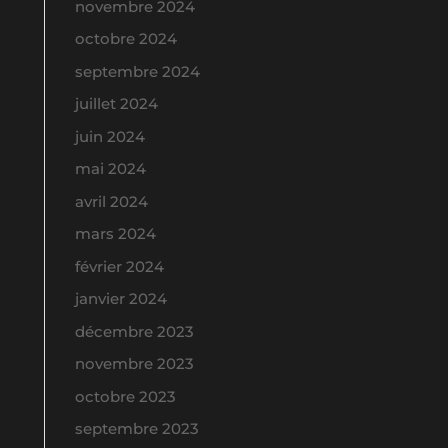
novembre 2024
octobre 2024
septembre 2024
juillet 2024
juin 2024
mai 2024
avril 2024
mars 2024
février 2024
janvier 2024
décembre 2023
novembre 2023
octobre 2023
septembre 2023