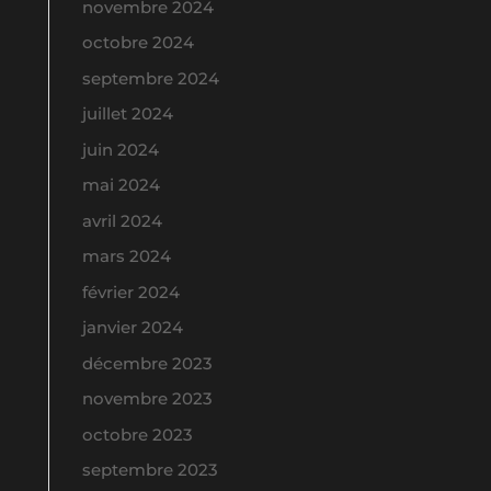
novembre 2024
octobre 2024
septembre 2024
juillet 2024
juin 2024
mai 2024
avril 2024
mars 2024
février 2024
janvier 2024
décembre 2023
novembre 2023
octobre 2023
septembre 2023