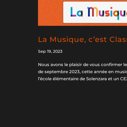
La Musique, c’est Clas
Sep 19, 2023
Nous avons le plaisir de vous confirmer le
de septembre 2023, cette année en musi
l’école élémentaire de Solenzara et un CE2 