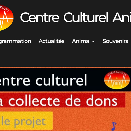
grammation
Actualités
Anima
Souvenirs