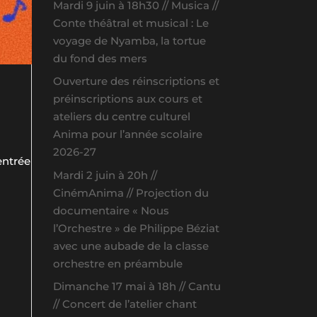
Mardi 9 juin à 18h30 // Musica //
Conte théâtral et musical : Le
voyage de Nyamba, la tortue
du fond des mers
Ouverture des réinscriptions et
préinscriptions aux cours et
ateliers du centre culturel
Anima pour l’année scolaire
2026-27
entrée
Mardi 2 juin à 20h //
CinémAnima // Projection du
documentaire « Nous
l’Orchestre » de Philippe Béziat
avec une aubade de la classe
orchestre en préambule
Dimanche 17 mai à 18h // Cantu
// Concert de l’atelier chant