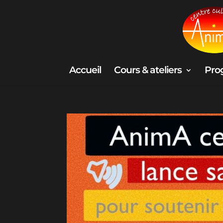
Accueil
Cours & ateliers
Pro