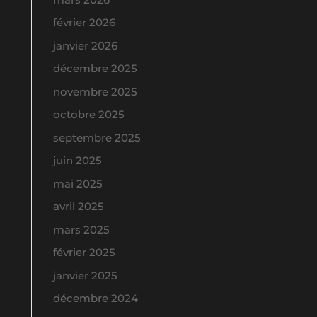
février 2026
janvier 2026
décembre 2025
novembre 2025
octobre 2025
septembre 2025
juin 2025
mai 2025
avril 2025
mars 2025
février 2025
janvier 2025
décembre 2024