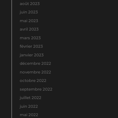
août 2023
juin 2023
mai 2023
avril 2023
mars 2023
février 2023
janvier 2023
décembre 2022
novembre 2022
octobre 2022
septembre 2022
juillet 2022
juin 2022
mai 2022