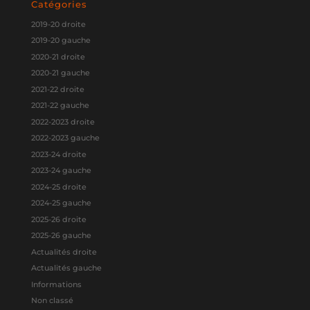
Catégories
2019-20 droite
2019-20 gauche
2020-21 droite
2020-21 gauche
2021-22 droite
2021-22 gauche
2022-2023 droite
2022-2023 gauche
2023-24 droite
2023-24 gauche
2024-25 droite
2024-25 gauche
2025-26 droite
2025-26 gauche
Actualités droite
Actualités gauche
Informations
Non classé