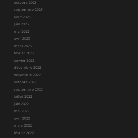
octobre 2023
septembre 2023
août 2023
juin 2023
mai 2023
avril 2023
mars 2023
février 2023
janvier 2023
décembre 2022
novembre 2022
octobre 2022
septembre 2022
juillet 2022
juin 2022
mai 2022
avril 2022
mars 2022
février 2022