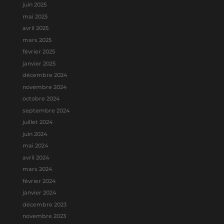
juin 2025
mai 2025
avril 2025
mars 2025
février 2025
janvier 2025
décembre 2024
novembre 2024
octobre 2024
septembre 2024
juillet 2024
juin 2024
mai 2024
avril 2024
mars 2024
février 2024
janvier 2024
décembre 2023
novembre 2023