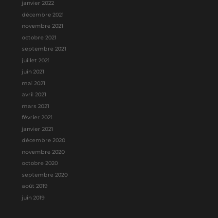
janvier 2022
décembre 2021
novembre 2021
octobre 2021
septembre 2021
juillet 2021
juin 2021
mai 2021
avril 2021
mars 2021
février 2021
janvier 2021
décembre 2020
novembre 2020
octobre 2020
septembre 2020
août 2019
juin 2019