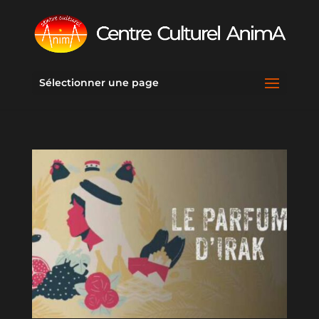
Sélectionner une page