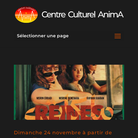
Sélectionner une page
Dimanche 24 novembre à partir de