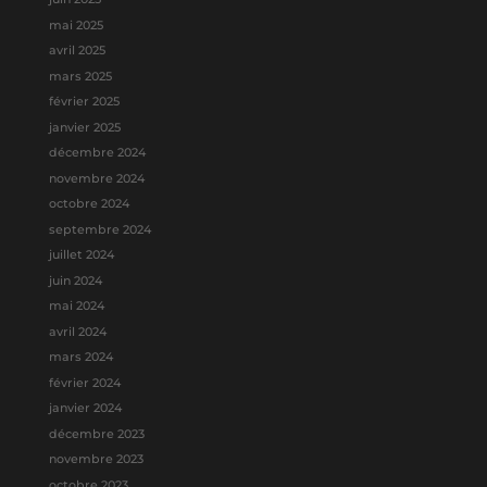
mai 2025
avril 2025
mars 2025
février 2025
janvier 2025
décembre 2024
novembre 2024
octobre 2024
septembre 2024
juillet 2024
juin 2024
mai 2024
avril 2024
mars 2024
février 2024
janvier 2024
décembre 2023
novembre 2023
octobre 2023