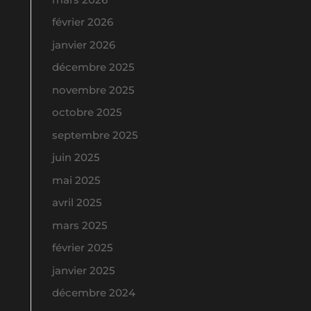
février 2026
janvier 2026
décembre 2025
novembre 2025
octobre 2025
septembre 2025
juin 2025
mai 2025
avril 2025
mars 2025
février 2025
janvier 2025
décembre 2024