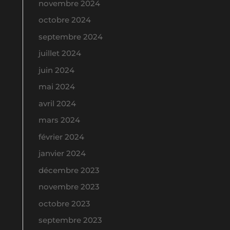
novembre 2024
octobre 2024
septembre 2024
juillet 2024
juin 2024
mai 2024
avril 2024
mars 2024
février 2024
janvier 2024
décembre 2023
novembre 2023
octobre 2023
septembre 2023