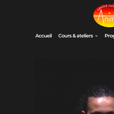
Accueil
Cours & ateliers
Pro