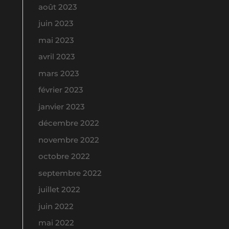
août 2023
juin 2023
mai 2023
avril 2023
mars 2023
février 2023
janvier 2023
décembre 2022
novembre 2022
octobre 2022
septembre 2022
juillet 2022
juin 2022
mai 2022