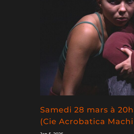
Samedi 28 mars à 20h3
(Cie Acrobatica Machi