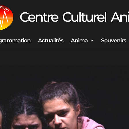
grammation
Actualités
Anima
Souvenirs