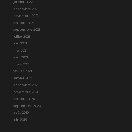
janvier 2022
décembre 2021
novembre 2021
octobre 2021
septembre 2021
juillet 2021
juin 2021
mai 2021
avril 2021
mars 2021
février 2021
janvier 2021
décembre 2020
novembre 2020
octobre 2020
septembre 2020
août 2019
juin 2019