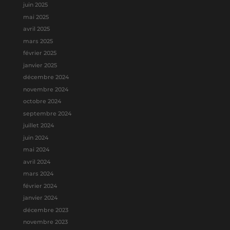
juin 2025
mai 2025
avril 2025
mars 2025
février 2025
janvier 2025
décembre 2024
novembre 2024
octobre 2024
septembre 2024
juillet 2024
juin 2024
mai 2024
avril 2024
mars 2024
février 2024
janvier 2024
décembre 2023
novembre 2023