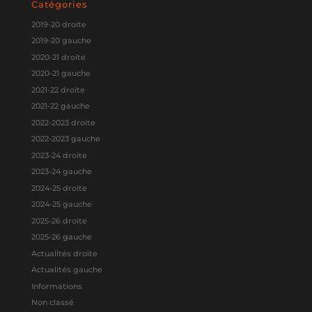
Catégories
2019-20 droite
2019-20 gauche
2020-21 droite
2020-21 gauche
2021-22 droite
2021-22 gauche
2022-2023 droite
2022-2023 gauche
2023-24 droite
2023-24 gauche
2024-25 droite
2024-25 gauche
2025-26 droite
2025-26 gauche
Actualités droite
Actualités gauche
Informations
Non classé