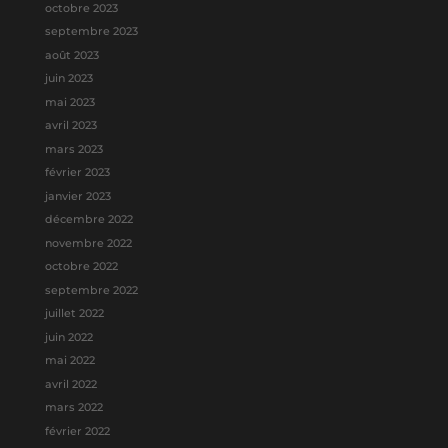
octobre 2023
septembre 2023
août 2023
juin 2023
mai 2023
avril 2023
mars 2023
février 2023
janvier 2023
décembre 2022
novembre 2022
octobre 2022
septembre 2022
juillet 2022
juin 2022
mai 2022
avril 2022
mars 2022
février 2022