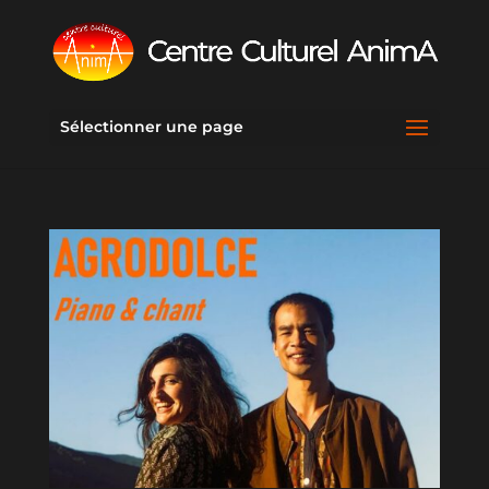
Sélectionner une page