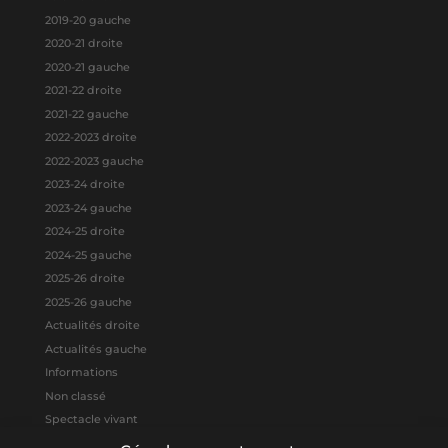
2019-20 gauche
2020-21 droite
2020-21 gauche
2021-22 droite
2021-22 gauche
2022-2023 droite
2022-2023 gauche
2023-24 droite
2023-24 gauche
2024-25 droite
2024-25 gauche
2025-26 droite
2025-26 gauche
Actualités droite
Actualités gauche
Informations
Non classé
Spectacle vivant