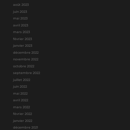
août 2023
juin 2023
mai 2023
avril 2023
mars 2023
février 2023
janvier 2023
décembre 2022
novembre 2022
octobre 2022
septembre 2022
juillet 2022
juin 2022
mai 2022
avril 2022
mars 2022
février 2022
janvier 2022
décembre 2021