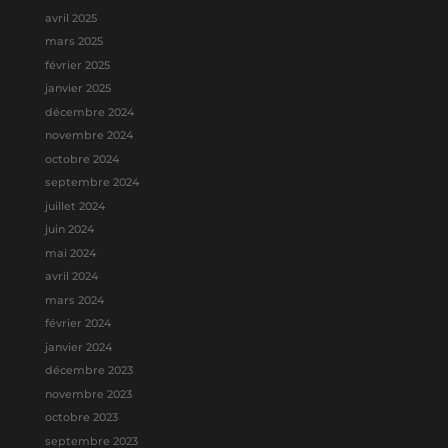
avril 2025
mars 2025
février 2025
janvier 2025
décembre 2024
novembre 2024
octobre 2024
septembre 2024
juillet 2024
juin 2024
mai 2024
avril 2024
mars 2024
février 2024
janvier 2024
décembre 2023
novembre 2023
octobre 2023
septembre 2023