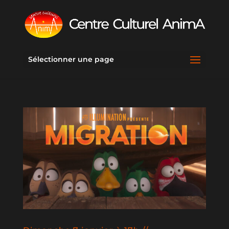
Sélectionner une page