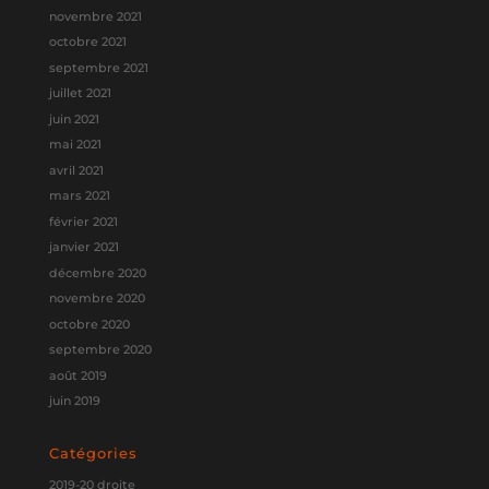
novembre 2021
octobre 2021
septembre 2021
juillet 2021
juin 2021
mai 2021
avril 2021
mars 2021
février 2021
janvier 2021
décembre 2020
novembre 2020
octobre 2020
septembre 2020
août 2019
juin 2019
Catégories
2019-20 droite