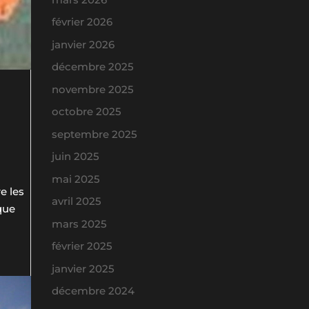
février 2026
janvier 2026
décembre 2025
novembre 2025
octobre 2025
septembre 2025
juin 2025
mai 2025
e les
avril 2025
ique
mars 2025
février 2025
janvier 2025
décembre 2024