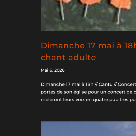
Dimanche 17 mai à 18h 
chant adulte
Mai 6, 2026
Dimanche 17 mai à 18h // Cantu // Concert 
portes de son église pour un concert de c
mêleront leurs voix en quatre pupitres pou