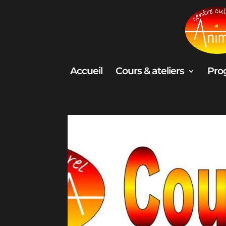
Accueil
Cours & ateliers
Pro