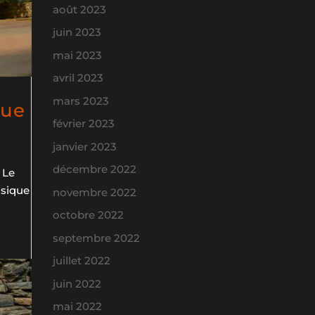
août 2023
juin 2023
mai 2023
avril 2023
mars 2023
que
février 2023
janvier 2023
décembre 2022
 Le
usique
novembre 2022
octobre 2022
septembre 2022
juillet 2022
juin 2022
mai 2022