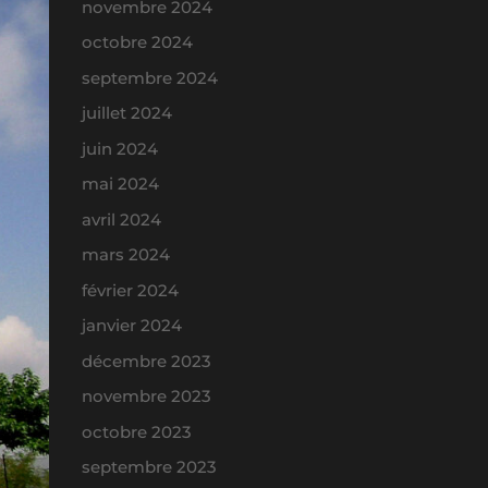
novembre 2024
octobre 2024
septembre 2024
juillet 2024
juin 2024
mai 2024
avril 2024
mars 2024
février 2024
janvier 2024
décembre 2023
novembre 2023
octobre 2023
septembre 2023