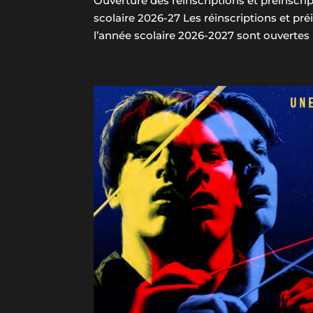
Ouverture des réinscriptions et préinscri
scolaire 2026-27 Les réinscriptions et pré
l’année scolaire 2026-2027 sont ouvertes !