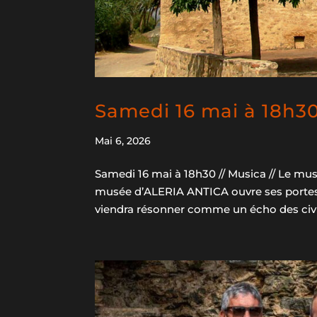
Samedi 16 mai à 18h30
Mai 6, 2026
Samedi 16 mai à 18h30 // Musica // Le m
musée d’ALERIA ANTICA ouvre ses portes 
viendra résonner comme un écho des civili