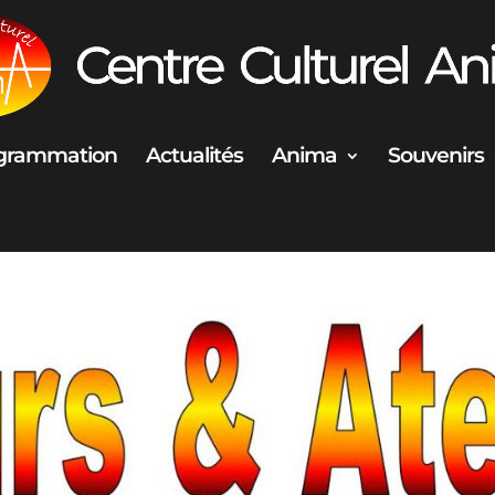
grammation
Actualités
Anima
Souvenirs