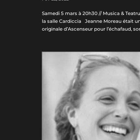
Samedi 5 mars à 20h30 // Musica & Teatru
la salle Cardiccia Jeanne Moreau était
originale d’Ascenseur pour l’échafaud, so