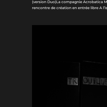
(version Duo)La compagnie Acrobatica Mac
rencontre de création en entrée libre A l’