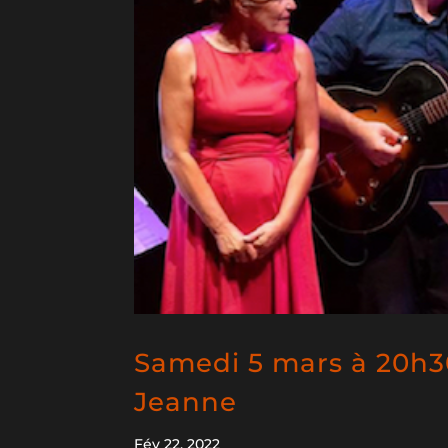
Samedi 5 mars à 20h30 
Jeanne
Fév 22, 2022