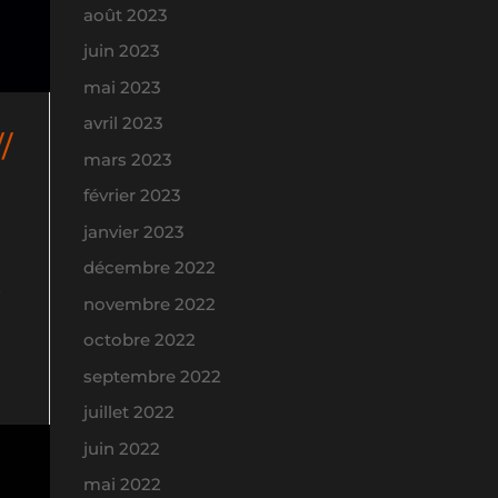
août 2023
juin 2023
mai 2023
avril 2023
/
mars 2023
février 2023
janvier 2023
décembre 2022
s
novembre 2022
octobre 2022
septembre 2022
juillet 2022
juin 2022
mai 2022