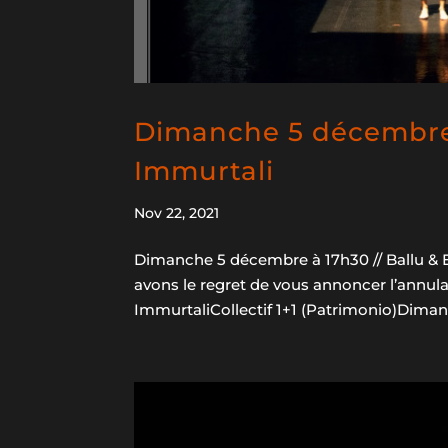
Dimanche 5 décembre à
Immurtali
Nov 22, 2021
Dimanche 5 décembre à 17h30 // Ballu 
avons le regret de vous annoncer l’annul
ImmurtaliCollectif 1+1 (Patrimonio)Diman