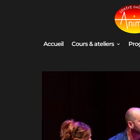
Accueil
Cours & ateliers
Pro