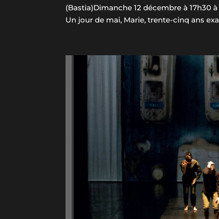
(Bastia)Dimanche 12 décembre à 17h30 à la
Un jour de mai, Marie, trente-cinq ans exa