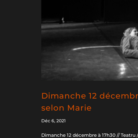
Dimanche 12 décembre 
selon Marie
Déc 6, 2021
Dimanche 12 décembre à 17h30 // Teatru /