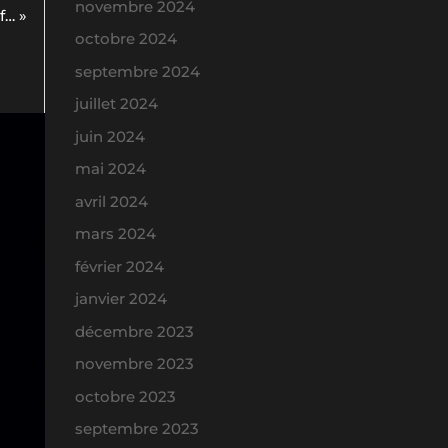
novembre 2024
f… »
octobre 2024
septembre 2024
juillet 2024
juin 2024
mai 2024
avril 2024
mars 2024
février 2024
janvier 2024
décembre 2023
novembre 2023
octobre 2023
septembre 2023