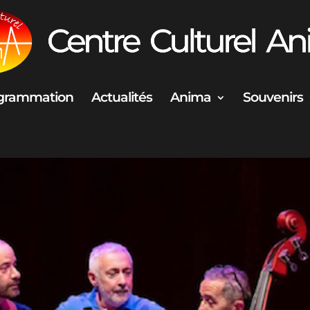
grammation
Actualités
Anima
Souvenirs