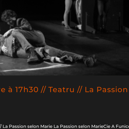
à 17h30 // Teatru // La Passion
/ La Passion selon Marie La Passion selon MarieCie A Funic