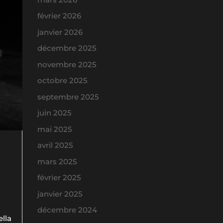
février 2026
janvier 2026
décembre 2025
novembre 2025
octobre 2025
septembre 2025
juin 2025
mai 2025
avril 2025
mars 2025
février 2025
janvier 2025
décembre 2024
ella