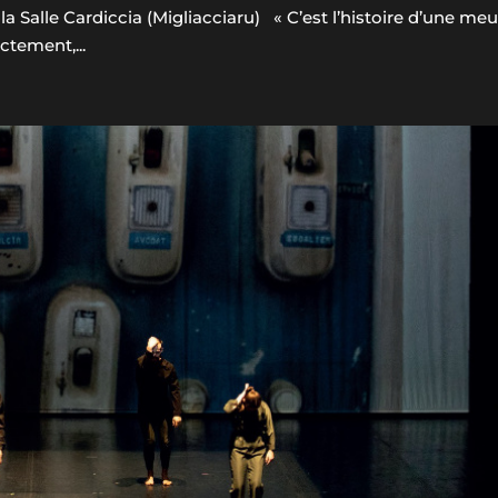
 Salle Cardiccia (Migliacciaru) « C’est l’histoire d’une meu
ctement,...