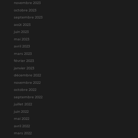
novembre 2023
octobre 2023
septembre 2023
août 2023
juin 2023
mai 2023
avril 2023
mars 2023
février 2023
janvier 2023
décembre 2022
novembre 2022
octobre 2022
septembre 2022
juillet 2022
juin 2022
mai 2022
avril 2022
mars 2022