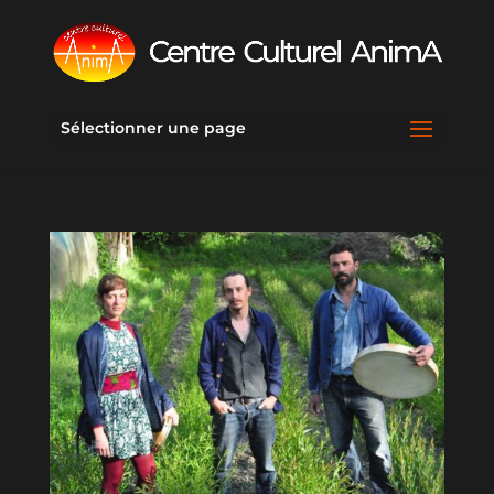
Sélectionner une page