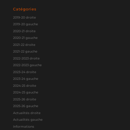
Catégories
2019-20 droite
2019-20 gauche
2020-21 droite
2020-21 gauche
2021-22 droite
2021-22 gauche
2022-2023 droite
2022-2023 gauche
2023-24 droite
2023-24 gauche
2024-25 droite
2024-25 gauche
2025-26 droite
2025-26 gauche
Actualités droite
Actualités gauche
Informations