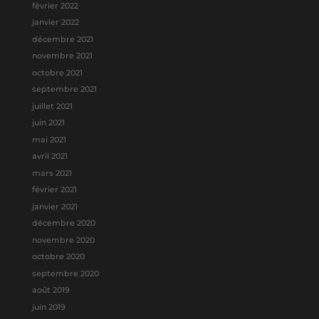
février 2022
janvier 2022
décembre 2021
novembre 2021
octobre 2021
septembre 2021
juillet 2021
juin 2021
mai 2021
avril 2021
mars 2021
février 2021
janvier 2021
décembre 2020
novembre 2020
octobre 2020
septembre 2020
août 2019
juin 2019