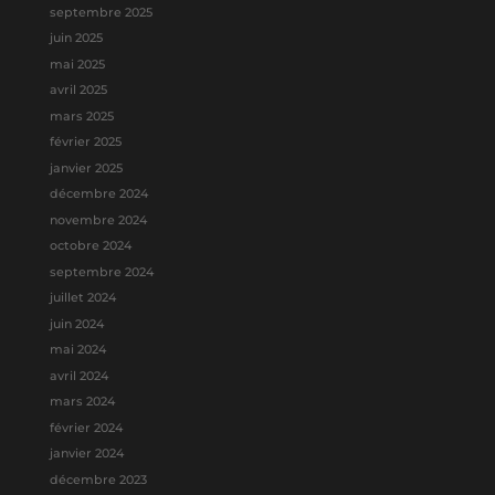
septembre 2025
juin 2025
mai 2025
avril 2025
mars 2025
février 2025
janvier 2025
décembre 2024
novembre 2024
octobre 2024
septembre 2024
juillet 2024
juin 2024
mai 2024
avril 2024
mars 2024
février 2024
janvier 2024
décembre 2023