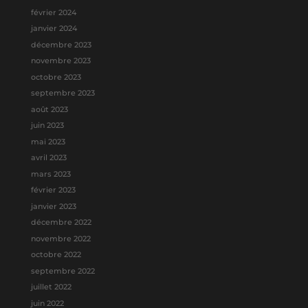
février 2024
janvier 2024
décembre 2023
novembre 2023
octobre 2023
septembre 2023
août 2023
juin 2023
mai 2023
avril 2023
mars 2023
février 2023
janvier 2023
décembre 2022
novembre 2022
octobre 2022
septembre 2022
juillet 2022
juin 2022