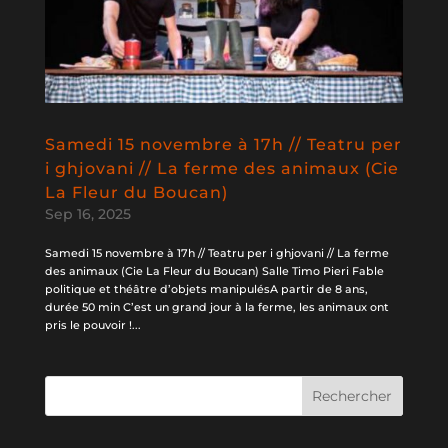
Samedi 15 novembre à 17h // Teatru per
i ghjovani // La ferme des animaux (Cie
La Fleur du Boucan)
Sep 16, 2025
Samedi 15 novembre à 17h // Teatru per i ghjovani // La ferme
des animaux (Cie La Fleur du Boucan) Salle Timo Pieri Fable
politique et théâtre d’objets manipulésA partir de 8 ans,
durée 50 min C’est un grand jour à la ferme, les animaux ont
pris le pouvoir !...