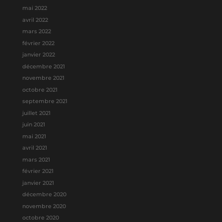
mai 2022
avril 2022
mars 2022
février 2022
janvier 2022
décembre 2021
novembre 2021
octobre 2021
septembre 2021
juillet 2021
juin 2021
mai 2021
avril 2021
mars 2021
février 2021
janvier 2021
décembre 2020
novembre 2020
octobre 2020