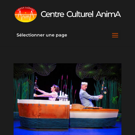
Sélectionner une page