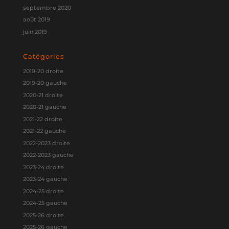
septembre 2020
août 2019
juin 2019
Catégories
2019-20 droite
2019-20 gauche
2020-21 droite
2020-21 gauche
2021-22 droite
2021-22 gauche
2022-2023 droite
2022-2023 gauche
2023-24 droite
2023-24 gauche
2024-25 droite
2024-25 gauche
2025-26 droite
2025-26 gauche