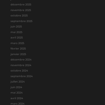
décembre 2025
novembre 2025
octobre 2025
septembre 2025
juin 2025
mai 2025
avril 2025
mars 2025
février 2025
janvier 2025
décembre 2024
novembre 2024
octobre 2024
septembre 2024
juillet 2024
juin 2024
mai 2024
avril 2024
mars 2024