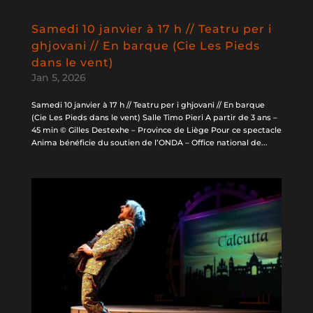
Samedi 10 janvier à 17 h // Teatru per i
ghjovani // En barque (Cie Les Pieds
dans le vent)
Jan 5, 2026
Samedi 10 janvier à 17 h // Teatru per i ghjovani // En barque
(Cie Les Pieds dans le vent) Salle Timo Pieri A partir de 3 ans –
45 min © Gilles Destexhe – Province de Liège Pour ce spectacle
Anima bénéficie du soutien de l’ONDA – Office national de...