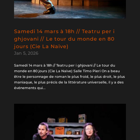
Samedi 14 mars à 18h // Teatru per i
ghjovani // Le tour du monde en 80
jours (Cie La Naïve)
Jan 5, 2026
Samedi 14 mars à 18h // Teatru per i ghjovani // Le tour du
monde en 80 jours (Cie La Naïve) Salle Timo Pieri On a beau
être le personnage de roman le plus froid, le plus droit, le plus
maniaque, le plus précis de la littérature universelle, il y a des
événements qui...