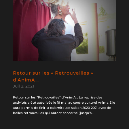
Retour sur les « Retrouvailles »
d’AnimA…
Juil 2, 2021
Retour sur les “Retrouvailles” d’AnimA… La reprise des
activités a été autorisée le 19 mai au centre culturel Anima.Elle
aura permis de finir la calamiteuse saison 2020-2021 avec de
belles retrouvailles qui auront concerné (jusqu’à...