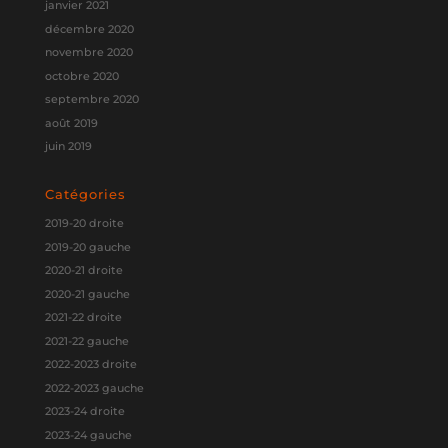
janvier 2021
décembre 2020
novembre 2020
octobre 2020
septembre 2020
août 2019
juin 2019
Catégories
2019-20 droite
2019-20 gauche
2020-21 droite
2020-21 gauche
2021-22 droite
2021-22 gauche
2022-2023 droite
2022-2023 gauche
2023-24 droite
2023-24 gauche