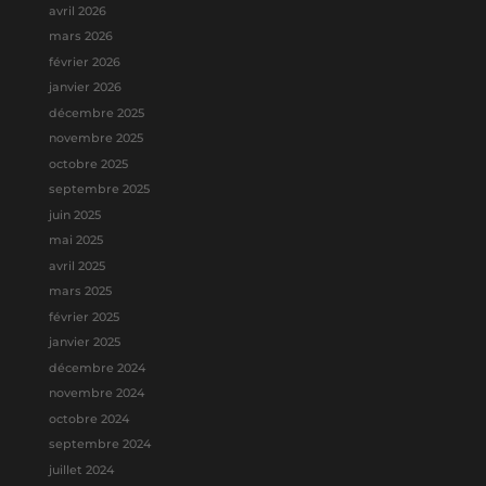
avril 2026
mars 2026
février 2026
janvier 2026
décembre 2025
novembre 2025
octobre 2025
septembre 2025
juin 2025
mai 2025
avril 2025
mars 2025
février 2025
janvier 2025
décembre 2024
novembre 2024
octobre 2024
septembre 2024
juillet 2024