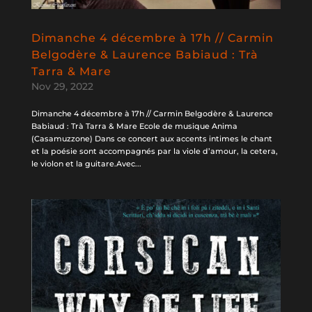
Dimanche 4 décembre à 17h // Carmin
Belgodère & Laurence Babiaud : Trà
Tarra & Mare
Nov 29, 2022
Dimanche 4 décembre à 17h // Carmin Belgodère & Laurence
Babiaud : Trà Tarra & Mare Ecole de musique Anima
(Casamuzzone) Dans ce concert aux accents intimes le chant
et la poésie sont accompagnés par la viole d’amour, la cetera,
le violon et la guitare.Avec...