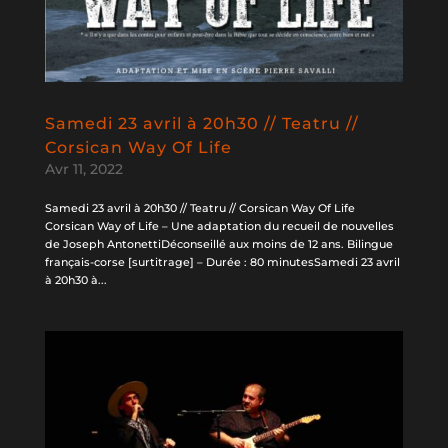
Samedi 23 avril à 20h30 // Teatru //
Corsican Way Of Life
Avr 11, 2022
Samedi 23 avril à 20h30 // Teatru // Corsican Way Of Life
Corsican Way of Life – Une adaptation du recueil de nouvelles
de Joseph AntonettiDéconseillé aux moins de 12 ans. Bilingue
français-corse [surtitrage] – Durée : 80 minutesSamedi 23 avril
à 20h30 à...