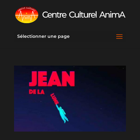
Sélectionner une page