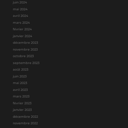
juin 2024
mai 2024
avril 2024
mars 2024
février 2024
janvier 2024
décembre 2023
novembre 2023
octobre 2023
septembre 2023
août 2023
juin 2023
mai 2023
avril 2023
mars 2023
février 2023
janvier 2023
décembre 2022
novembre 2022