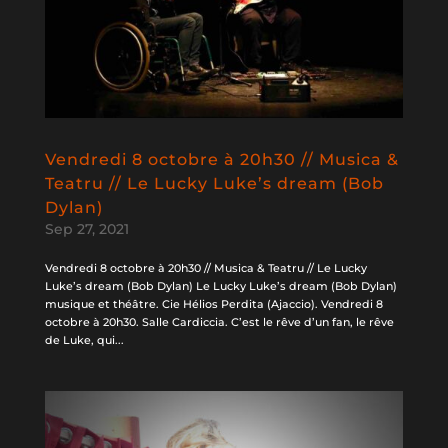
Vendredi 8 octobre à 20h30 // Musica &
Teatru // Le Lucky Luke’s dream (Bob
Dylan)
Sep 27, 2021
Vendredi 8 octobre à 20h30 // Musica & Teatru // Le Lucky
Luke’s dream (Bob Dylan) Le Lucky Luke’s dream (Bob Dylan)
musique et théâtre. Cie Hélios Perdita (Ajaccio). Vendredi 8
octobre à 20h30. Salle Cardiccia. C’est le rêve d’un fan, le rêve
de Luke, qui...