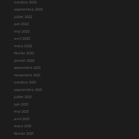
octobre 2022
septembre 2022
juillet 2022
juin 2022
mai 2022
avril 2022
mars 2022
février 2022
janvier 2022
décembre 2021
novembre 2021
octobre 2021
septembre 2021
juillet 2021
juin 2021
mai 2021
avril 2021
mars 2021
février 2021