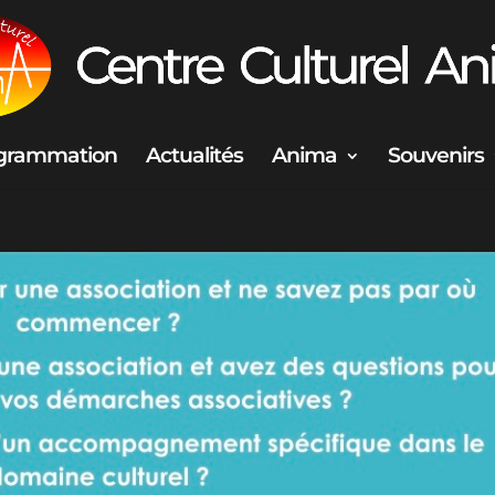
grammation
Actualités
Anima
Souvenirs