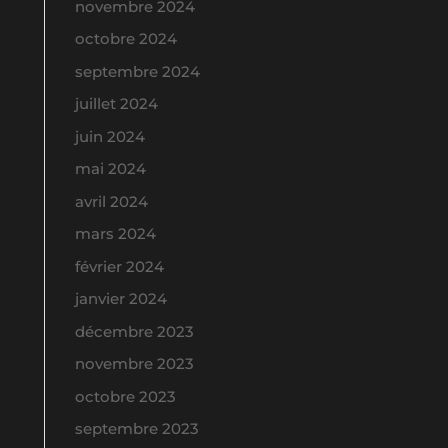
novembre 2024
octobre 2024
septembre 2024
juillet 2024
juin 2024
mai 2024
avril 2024
mars 2024
février 2024
janvier 2024
décembre 2023
novembre 2023
octobre 2023
septembre 2023