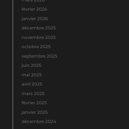
février 2026
janvier 2026
décembre 2025
novembre 2025
octobre 2025
septembre 2025
juin 2025
mai 2025
avril 2025
mars 2025
février 2025
janvier 2025
décembre 2024