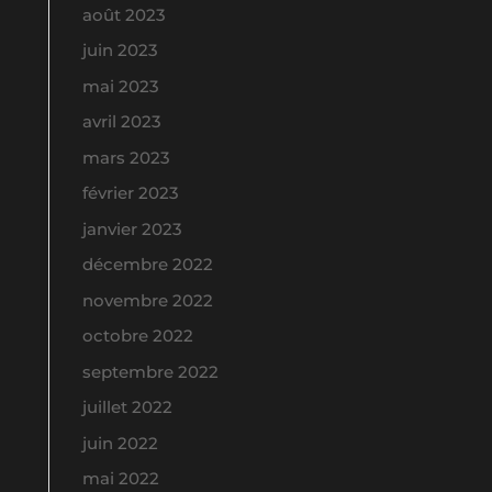
août 2023
juin 2023
mai 2023
avril 2023
mars 2023
février 2023
janvier 2023
décembre 2022
novembre 2022
octobre 2022
septembre 2022
juillet 2022
juin 2022
mai 2022