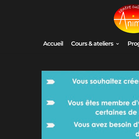
Accueil
Cours & ateliers
Pro