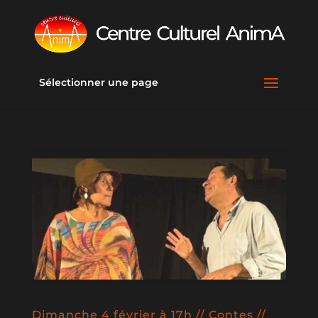
Sélectionner une page
Dimanche 4 février à 17h // Contes //