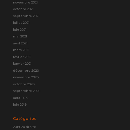
novembre 2021
octobre 2021
septembre 2021
juillet 2021
juin 2021
mai 2021
avril 2021
mars 2021
février 2021
janvier 2021
décembre 2020
novembre 2020
octobre 2020
septembre 2020
août 2019
juin 2019
Catégories
2019-20 droite