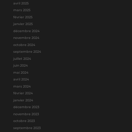
avril 2025
mars 2025
février 2025
janvier 2025
décembre 2024
novembre 2024
octobre 2024
septembre 2024
juillet 2024
juin 2024
mai 2024
avril 2024
mars 2024
février 2024
janvier 2024
décembre 2023
novembre 2023
octobre 2023
septembre 2023