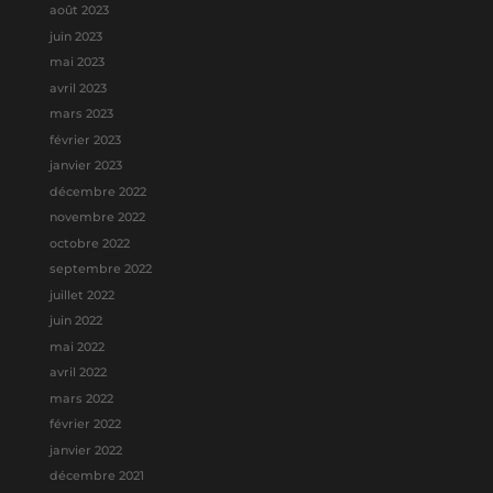
août 2023
juin 2023
mai 2023
avril 2023
mars 2023
février 2023
janvier 2023
décembre 2022
novembre 2022
octobre 2022
septembre 2022
juillet 2022
juin 2022
mai 2022
avril 2022
mars 2022
février 2022
janvier 2022
décembre 2021