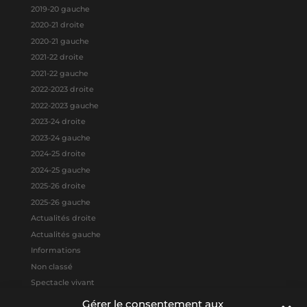
2019-20 gauche
2020-21 droite
2020-21 gauche
2021-22 droite
2021-22 gauche
2022-2023 droite
2022-2023 gauche
2023-24 droite
2023-24 gauche
2024-25 droite
2024-25 gauche
2025-26 droite
2025-26 gauche
Actualités droite
Actualités gauche
Informations
Non classé
Spectacle vivant
Gérer le consentement aux