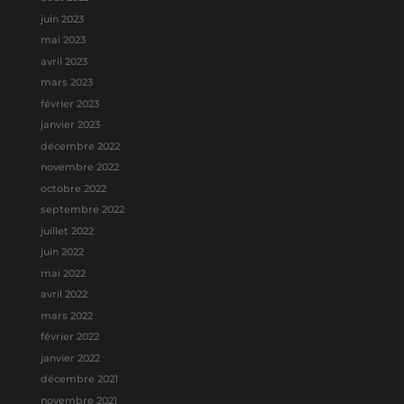
juin 2023
mai 2023
avril 2023
mars 2023
février 2023
janvier 2023
décembre 2022
novembre 2022
octobre 2022
septembre 2022
juillet 2022
juin 2022
mai 2022
avril 2022
mars 2022
février 2022
janvier 2022
décembre 2021
novembre 2021