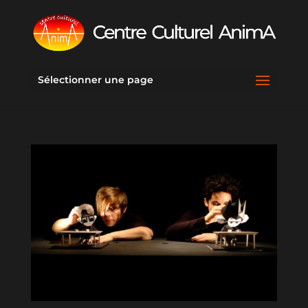
Sélectionner une page