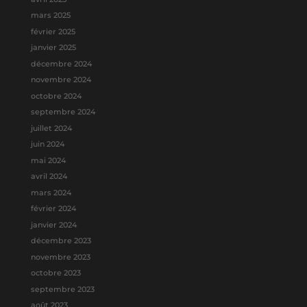
mars 2025
février 2025
janvier 2025
décembre 2024
novembre 2024
octobre 2024
septembre 2024
juillet 2024
juin 2024
mai 2024
avril 2024
mars 2024
février 2024
janvier 2024
décembre 2023
novembre 2023
octobre 2023
septembre 2023
août 2023