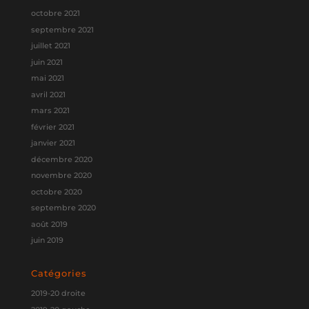
octobre 2021
septembre 2021
juillet 2021
juin 2021
mai 2021
avril 2021
mars 2021
février 2021
janvier 2021
décembre 2020
novembre 2020
octobre 2020
septembre 2020
août 2019
juin 2019
Catégories
2019-20 droite