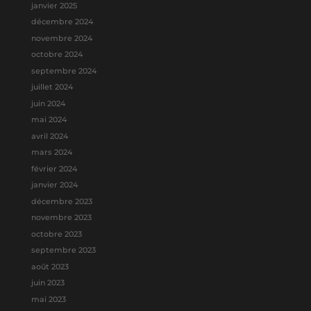
janvier 2025
décembre 2024
novembre 2024
octobre 2024
septembre 2024
juillet 2024
juin 2024
mai 2024
avril 2024
mars 2024
février 2024
janvier 2024
décembre 2023
novembre 2023
octobre 2023
septembre 2023
août 2023
juin 2023
mai 2023