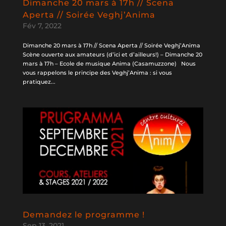
Dimanche 20 mars à 17h // Scena
Aperta // Soirée Veghj’Anima
Fév 7, 2022
Dimanche 20 mars à 17h // Scena Aperta // Soirée Veghj’Anima
Scène ouverte aux amateurs (d’ici et d’ailleurs!) – Dimanche 20
mars à 17h – Ecole de musique Anima (Casamuzzone) Nous
vous rappelons le principe des Veghj’Anima : si vous
pratiquez...
Demandez le programme !
Sep 13, 2021