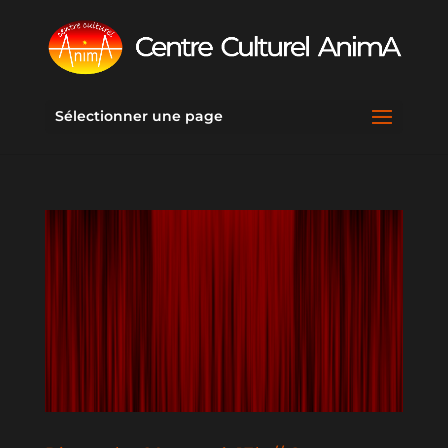
Sélectionner une page