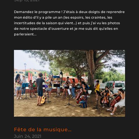
Demandez le programme ! J’étais à deux doigts de reprendre
mon édito d’il y a pile un an (les espoirs, les craintes, les
incertitudes de la saison qui vient…) et puis j’ai vu les photos
de notre spectacle d’ouverture et je me suis dit qu’elles en
parleraient...
Fête de la musique…
Juin 24, 2021