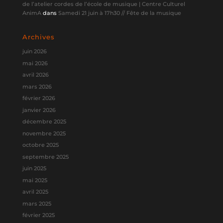
de l’atelier cordes de l’école de musique | Centre Culturel
AnimA
dans
Samedi 21 juin à 17h30 // Fête de la musique
Archives
juin 2026
mai 2026
avril 2026
mars 2026
février 2026
janvier 2026
décembre 2025
novembre 2025
octobre 2025
septembre 2025
juin 2025
mai 2025
avril 2025
mars 2025
février 2025