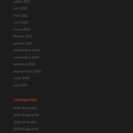
juillet 2021
juin 2021
mai 2021
avril 2021
mars 2021
février 2021
janvier 2021
décembre 2020
novembre 2020
octobre 2020
septembre 2020
août 2019
juin 2019
Catégories
2019-20 droite
2019-20 gauche
2020-21 droite
2020-21 gauche