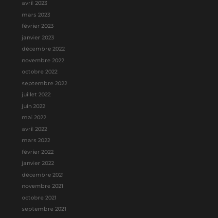
avril 2023
mars 2023
février 2023
janvier 2023
décembre 2022
novembre 2022
octobre 2022
septembre 2022
juillet 2022
juin 2022
mai 2022
avril 2022
mars 2022
février 2022
janvier 2022
décembre 2021
novembre 2021
octobre 2021
septembre 2021