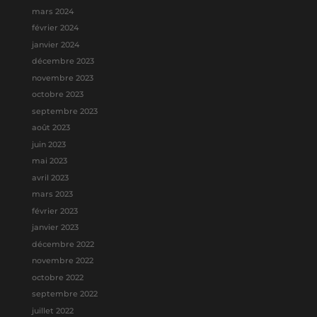
mars 2024
février 2024
janvier 2024
décembre 2023
novembre 2023
octobre 2023
septembre 2023
août 2023
juin 2023
mai 2023
avril 2023
mars 2023
février 2023
janvier 2023
décembre 2022
novembre 2022
octobre 2022
septembre 2022
juillet 2022