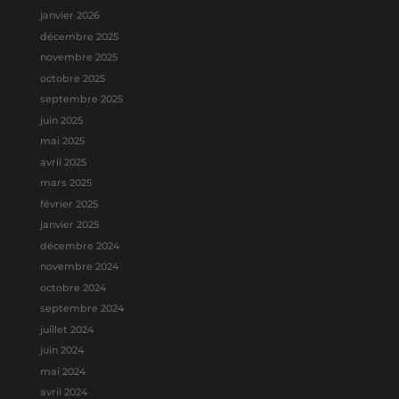
janvier 2026
décembre 2025
novembre 2025
octobre 2025
septembre 2025
juin 2025
mai 2025
avril 2025
mars 2025
février 2025
janvier 2025
décembre 2024
novembre 2024
octobre 2024
septembre 2024
juillet 2024
juin 2024
mai 2024
avril 2024