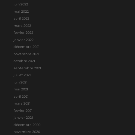
juin 2022
mai 2022
avril 2022
mars 2022
février 2022
janvier 2022
décembre 2021
novembre 2021
octobre 2021
septembre 2021
juillet 2021
juin 2021
mai 2021
avril 2021
mars 2021
février 2021
janvier 2021
décembre 2020
novembre 2020