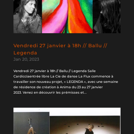
Vendredi 27 janvier à 18h // Ballu //
Legenda
Jan 20, 2023
Vendredi 27 janvier à 18h // Ballu // Legenda Salle
Cardicciaentrée libre La Cie de danse La Flux commence à
travailler son nouveau projet, « LEGENDA », avec une semaine
de résidence de création à Anima du 23 au 27 janvier
2023. Venez en découvrir les prémisses et...