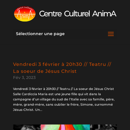
Sélectionner une page
Vendredi 3 février à 20h30 // Teatru //
La soeur de Jésus Christ
Fév 3, 2023
Vendredi 3 février à 20h30 // Teatru // La soeur de Jésus Christ
Salle Cardiccia Maria est une jeune fille qui vit dans la
campagne d’un village du sud de l’Italie avec sa famille, père,
mère, grand-mère, sans oublier le frère, Simone, surnommé
Jésus-Christ. Un...