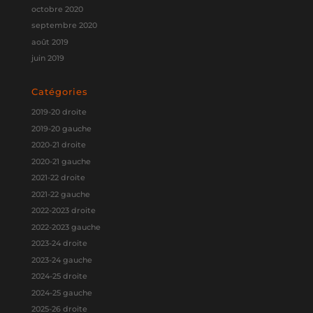
octobre 2020
septembre 2020
août 2019
juin 2019
Catégories
2019-20 droite
2019-20 gauche
2020-21 droite
2020-21 gauche
2021-22 droite
2021-22 gauche
2022-2023 droite
2022-2023 gauche
2023-24 droite
2023-24 gauche
2024-25 droite
2024-25 gauche
2025-26 droite