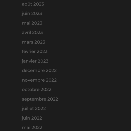
août 2023
juin 2023
mai 2023
avril 2023
mars 2023
février 2023
janvier 2023
décembre 2022
novembre 2022
octobre 2022
septembre 2022
juillet 2022
juin 2022
mai 2022