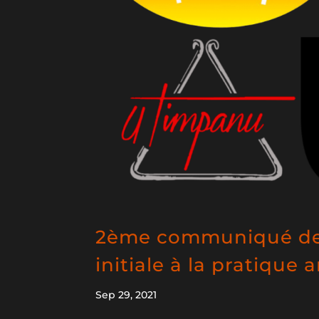
2ème communiqué des 
initiale à la pratique 
Sep 29, 2021