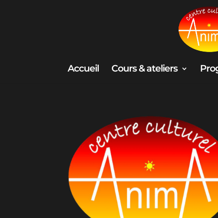
Accueil
Cours & ateliers
Pro