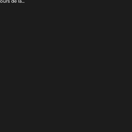
urs de la...