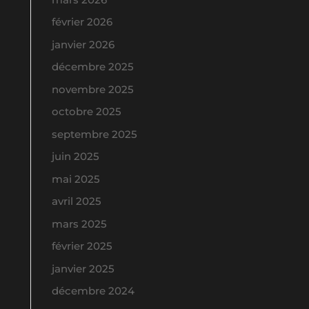
février 2026
janvier 2026
décembre 2025
novembre 2025
octobre 2025
septembre 2025
juin 2025
mai 2025
avril 2025
mars 2025
février 2025
janvier 2025
décembre 2024