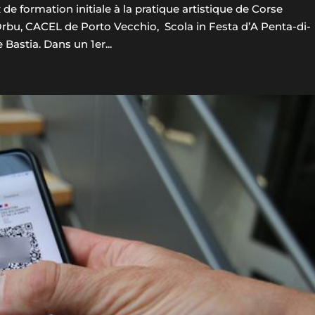
 formation initiale à la pratique artistique de Corse
Orbu, CACEL de Porto Vecchio, Scola in Festa d’A Penta-di-
Bastia. Dans un 1er...