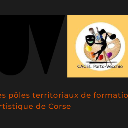
pôles territoriaux de formati
artistique de Corse