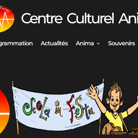
grammation
Actualités
Anima
Souvenirs