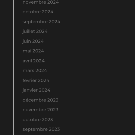
novembre 2024
octobre 2024
septembre 2024
juillet 2024
juin 2024
mai 2024
avril 2024
mars 2024
février 2024
janvier 2024
décembre 2023
novembre 2023
octobre 2023
septembre 2023